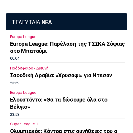
ΤΕΛΕΥΤΑΙΑ
ΝΕΑ
Europa League
Europa League: Παρέλαση της ΤΣΣΚΑ Σόφιας
στο Μπατούμι
00:04
Ποδόσφαιρο - Διεθνή
Σαουδική Αραβία: «Χρυσάφι» για Ντεσάν
23:59
Europa League
Ελουστόντο: «Θα τα δώσουμε όλα στο
Βέλγιο»
23:58
Super League 1
Ολυμπιακός: Κόντρα στις συνήθειες του ο