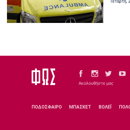
Τετάρτη, 
Ακολουθήστε μας
ΠΟΔΟΣΦΑΙΡΟ
ΜΠΑΣΚΕΤ
ΒΟΛΕΪ
ΠΟΛ