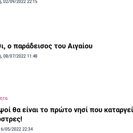
, 02/09/2022 22:15
ι, ο παράδεισος του Αιγαίου
, 08/07/2022 11:48
τητα
ψοί θα είναι το πρώτο νησί που καταργεί
στρες!
16/05/2022 22:34