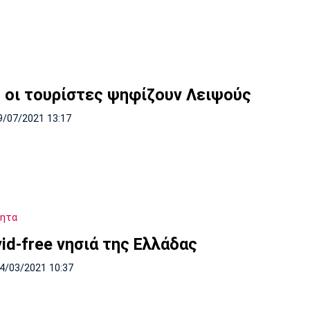
 οι τουρίστες ψηφίζουν Λειψούς
9/07/2021 13:17
τητα
id-free νησιά της Ελλάδας
14/03/2021 10:37