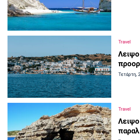
Travel
Λειψο
προορ
Τετάρτη, 
Travel
Λειψο
παραλ