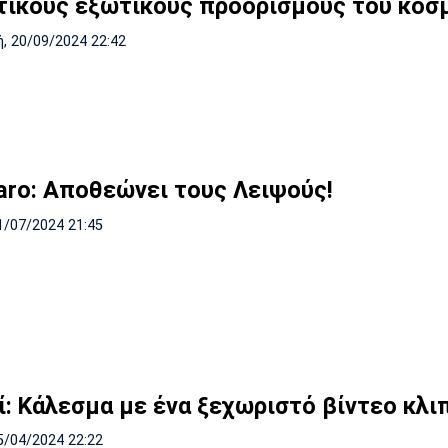
τικούς εξωτικούς προορισμούς του κόσ
, 20/09/2024 22:42
garo: Αποθεώνει τους Λειψούς!
1/07/2024 21:45
: Κάλεσμα με ένα ξεχωριστό βίντεο κλιπ!
5/04/2024 22:22