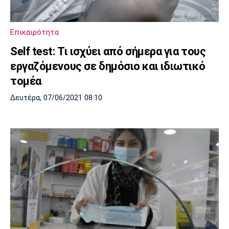
Επικαιρότητα
Self test: Τι ισχύει από σήμερα για τους
εργαζόμενους σε δημόσιο και ιδιωτικό
τομέα
Δευτέρα, 07/06/2021 08:10