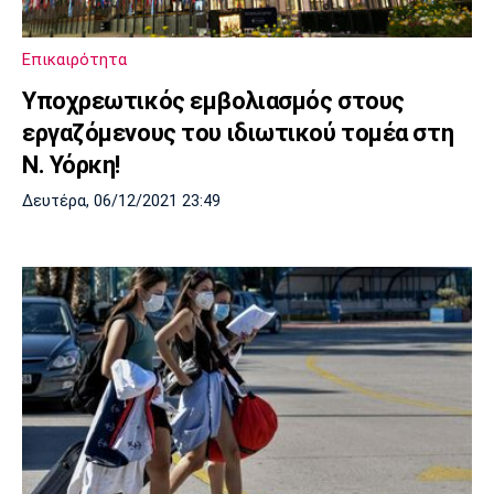
Επικαιρότητα
Υποχρεωτικός εμβολιασμός στους
εργαζόμενους του ιδιωτικού τομέα στη
Ν. Υόρκη!
Δευτέρα, 06/12/2021 23:49