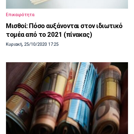
Επικαιρότητα
Μισθοί: Πόσο αυξάνονται στον ιδιωτικό
τομέα από το 2021 (πίνακας)
Κυριακή, 25/10/2020 17:25