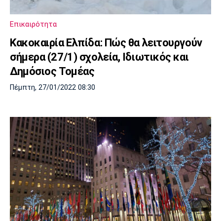
Επικαιρότητα
Κακοκαιρία Ελπίδα: Πώς θα λειτουργούν
σήμερα (27/1) σχολεία, Ιδιωτικός και
Δημόσιος Τομέας
Πέμπτη, 27/01/2022 08:30