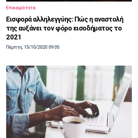
Επικαιρότητα
Εισφορά αλληλεγγύης: Πώς η αναστολή
της αυξάνει τον φόρο εισοδήματος το
2021
Πέμπτη, 15/10/2020 09:05