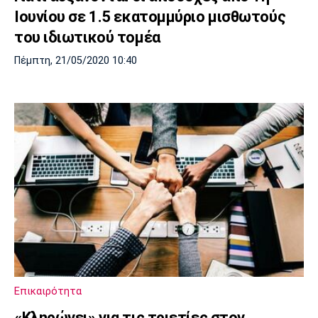
Ιουνίου σε 1.5 εκατομμύριο μισθωτούς
του ιδιωτικού τομέα
Πέμπτη, 21/05/2020 10:40
Επικαιρότητα
«Κληρώνει» για τις τριετίες στον