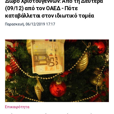
Δώρο Χριστουγέννων: Από τη Δευτέρα
(09/12) από τον ΟΑΕΔ - Πότε
καταβάλλεται στον ιδιωτικό τομέα
Παρασκευή, 06/12/2019 17:17
Επικαιρότητα