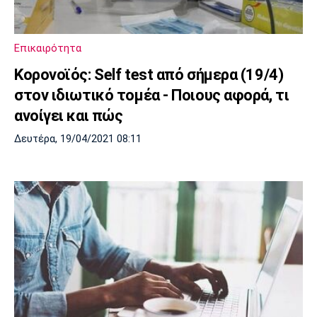
Επικαιρότητα
Κορονοϊός: Self test από σήμερα (19/4)
στον ιδιωτικό τομέα - Ποιους αφορά, τι
ανοίγει και πώς
Δευτέρα, 19/04/2021 08:11