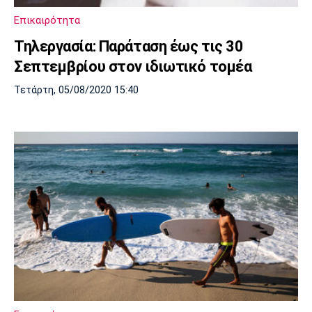
Επικαιρότητα
Τηλεργασία: Παράταση έως τις 30
Σεπτεμβρίου στον ιδιωτικό τομέα
Τετάρτη, 05/08/2020 15:40