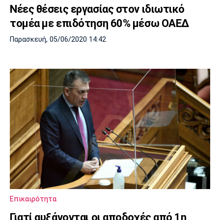
Νέες θέσεις εργασίας στον ιδιωτικό
τομέα με επιδότηση 60% μέσω ΟΑΕΔ
Παρασκευή, 05/06/2020 14:42
Επικαιρότητα
Γιατί αυξάνονται οι αποδοχές από 1η