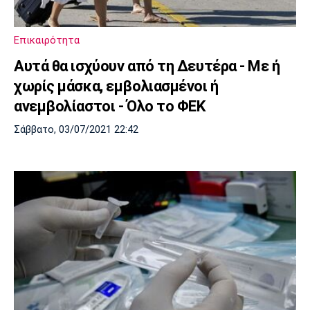
Επικαιρότητα
Αυτά θα ισχύουν από τη Δευτέρα - Με ή
χωρίς μάσκα, εμβολιασμένοι ή
ανεμβολίαστοι - Όλο το ΦΕΚ
Σάββατο, 03/07/2021 22:42