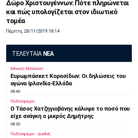
Δώρο Χριστουγέννων: Πότε πληρώνεται
και πώς υπολογίζεται στον ιδιωτικό
τομέα
Πέμπτη, 28/11/2019 18:14
ΤΕΛΕΥΤΑΙΑ
ΝΕΑ
Εθνικές Μπάσκετ
Ευρωμπάσκετ Κορασίδων: Οι δηλώσεις του
αγώνα Ιρλανδία-Ελλάδα
08:40
Ποδόσφαιρο
Ο Τάσος Χατζηγιοβάνης κάλυψε το ποσό που
είχε ανάγκη ο μικρός Δημήτρης
08:30
Ποδόσφαιρο - Διεθνή