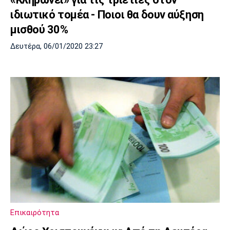
ιδιωτικό τομέα - Ποιοι θα δουν αύξηση
μισθού 30%
Δευτέρα, 06/01/2020 23:27
Επικαιρότητα