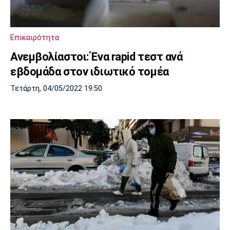
Επικαιρότητα
Ανεμβολίαστοι: Ένα rapid τεστ ανά
εβδομάδα στον ιδιωτικό τομέα
Τετάρτη, 04/05/2022 19:50