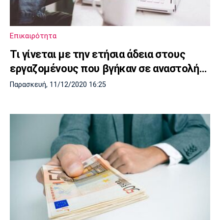
Επικαιρότητα
Τι γίνεται με την ετήσια άδεια στους
εργαζομένους που βγήκαν σε αναστολή…
Παρασκευή, 11/12/2020 16:25