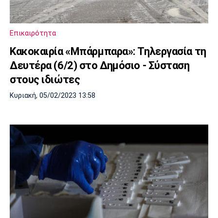
Πόρτο
Μπενφίκα
Επικαιρότητα
Κακοκαιρία «Μπάρμπαρα»: Τηλεργασία τη
Δευτέρα (6/2) στο Δημόσιο - Σύσταση
στους ιδιώτες
Κυριακή, 05/02/2023 13:58