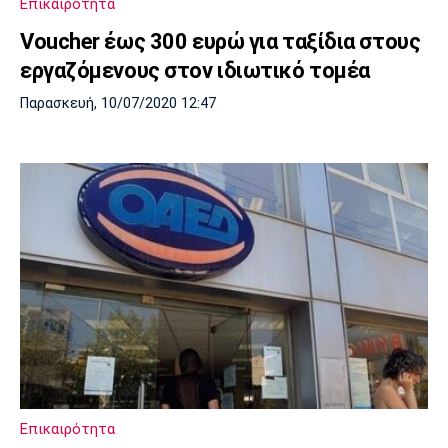
Επικαιρότητα
Voucher έως 300 ευρώ για ταξίδια στους
εργαζόμενους στον ιδιωτικό τομέα
Παρασκευή, 10/07/2020 12:47
Επικαιρότητα