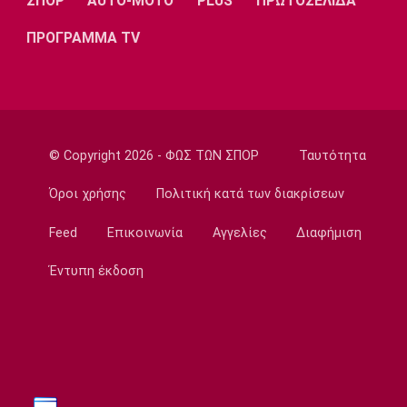
ΣΠΟΡ
AUTO-MOTO
PLUS
ΠΡΩΤΟΣΕΛΙΔΑ
Super League 2
AEΛ: Ενίσχυση με Μακρή και Παπαγεωργίου
ΠΡΟΓΡΑΜΜΑ TV
16:50
Super League 1
Λιβάι Γκαρσία: «Θα ζήσουμε σπουδαίες
στιγμές»
16:35
© Copyright 2026 - ΦΩΣ ΤΩΝ ΣΠΟΡ
Ταυτότητα
Ποδόσφαιρο - Διεθνή
Όροι χρήσης
Πολιτική κατά των διακρίσεων
Αρτέτα: «Οι παίκτες ήταν έξαλλοι μετά την
ήττα από τη Μπέτις»
Feed
Επικοινωνία
Αγγελίες
Διαφήμιση
16:20
Έντυπη έκδοση
Ποδόσφαιρο - Διεθνή
Σαλάχ: Ανακοινώθηκε από την
Τραμπζονσπόρ η μεταγραφή του!
16:05
Super League 1
Λεβαδειακός: Ενισχύθηκε με τον Μπαούζα