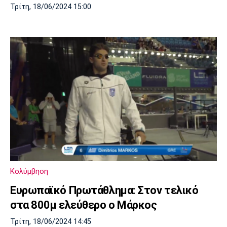
Τρίτη, 18/06/2024 15:00
Κολύμβηση
Ευρωπαϊκό Πρωτάθλημα: Στον τελικό
στα 800μ ελεύθερο ο Μάρκος
Τρίτη, 18/06/2024 14:45