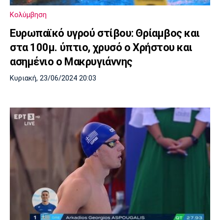
Κολύμβηση
Ευρωπαϊκό υγρού στίβου: Θρίαμβος και
στα 100μ. ύπτιο, χρυσό ο Χρήστου και
ασημένιο ο Μακρυγιάννης
Κυριακή, 23/06/2024 20:03