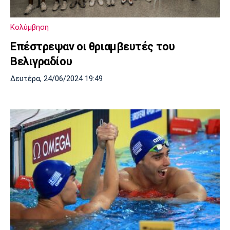
Πόρτο
Μπενφίκα
Κολύμβηση
Επέστρεψαν οι θριαμβευτές του
Βελιγραδίου
Δευτέρα, 24/06/2024 19:49