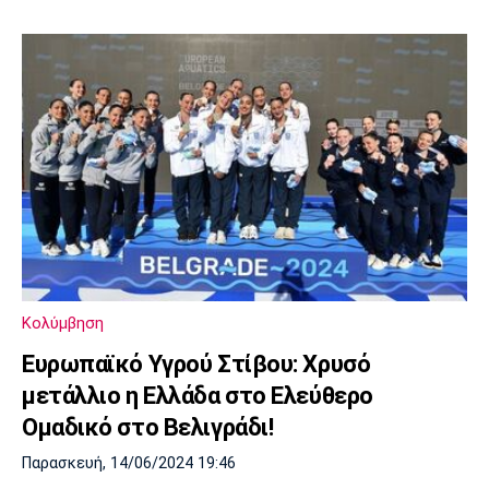
Κολύμβηση
Ευρωπαϊκό Υγρού Στίβου: Χρυσό
μετάλλιο η Ελλάδα στο Ελεύθερο
Ομαδικό στο Βελιγράδι!
Παρασκευή, 14/06/2024 19:46