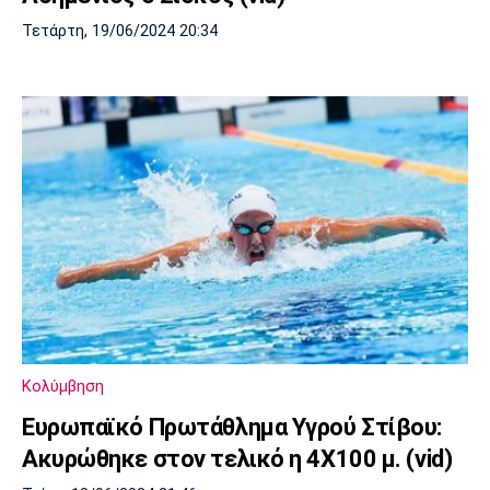
Τετάρτη, 19/06/2024 20:34
Κολύμβηση
Ευρωπαϊκό Πρωτάθλημα Υγρού Στίβου:
Ακυρώθηκε στον τελικό η 4Χ100 μ. (vid)