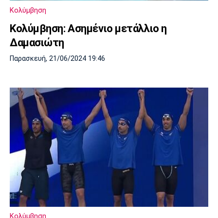
Κολύμβηση
Κολύμβηση: Ασημένιο μετάλλιο η
Δαμασιώτη
Παρασκευή, 21/06/2024 19:46
Κολύμβηση