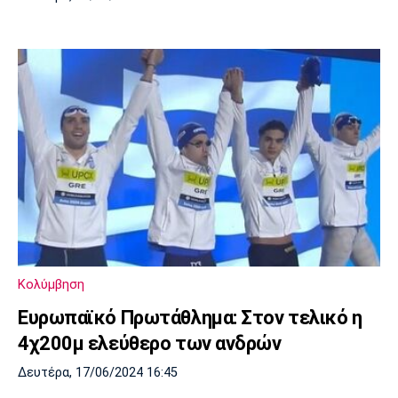
Κολύμβηση
Ευρωπαϊκό Πρωτάθλημα: Στον τελικό η
4χ200μ ελεύθερο των ανδρών
Δευτέρα, 17/06/2024 16:45