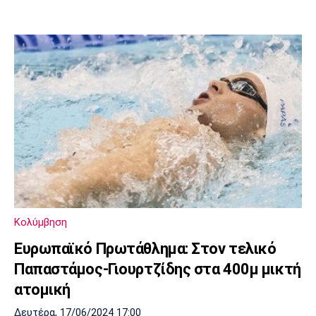
Κολύμβηση
Ευρωπαϊκό Πρωτάθλημα: Στον τελικό
Παπαστάμος-Γιουρτζίδης στα 400μ μικτή
ατομική
Δευτέρα, 17/06/2024 17:00