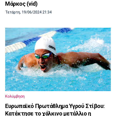
Μάρκος (vid)
Τετάρτη, 19/06/2024 21:34
Κολύμβηση
Ευρωπαϊκό Πρωτάθλημα Υγρού Στίβου:
Κατέκτησε το χάλκινο μετάλλιο η