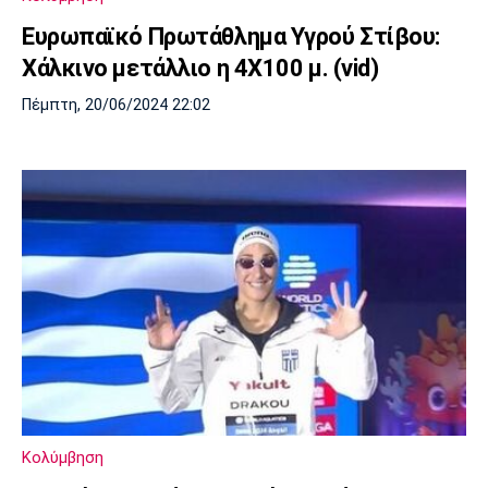
Ευρωπαϊκό Πρωτάθλημα Yγρού Στίβου:
Χάλκινο μετάλλιο η 4Χ100 μ. (vid)
Πέμπτη, 20/06/2024 22:02
Κολύμβηση