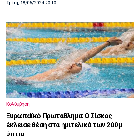
Τρίτη, 18/06/2024 20:10
Κολύμβηση
Ευρωπαϊκό Πρωτάθλημα: Ο Σίσκος
έκλεισε θέση στα ημιτελικά των 200μ
ύπτιο