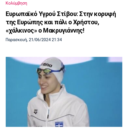
Κολύμβηση
Ευρωπαϊκό Υγρού Στίβου: Στην κορυφή
της Ευρώπης και πάλι ο Χρήστου,
«χάλκινος» ο Μακρυγιάννης!
Παρασκευή, 21/06/2024 21:34