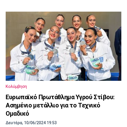
Κολύμβηση
Ευρωπαϊκό Πρωτάθλημα Υγρού Στίβου:
Ασημένιο μετάλλιο για το Τεχνικό
Ομαδικό
Δευτέρα, 10/06/2024 19:53