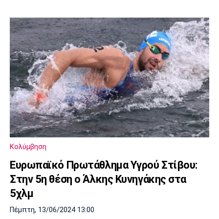
Κολύμβηση
Ευρωπαϊκό Πρωτάθλημα Υγρού Στίβου:
Στην 5η θέση ο Άλκης Κυνηγάκης στα
5χλμ
Πέμπτη, 13/06/2024 13:00