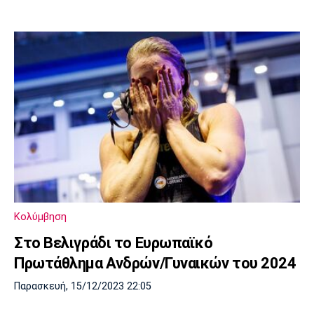
Κολύμβηση
Στο Βελιγράδι το Ευρωπαϊκό
Πρωτάθλημα Ανδρών/Γυναικών του 2024
Παρασκευή, 15/12/2023 22:05