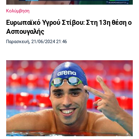
Κολύμβηση
Ευρωπαϊκό Υγρού Στίβου: Στη 13η θέση ο
Ασπουγαλής
Παρασκευή, 21/06/2024 21:46