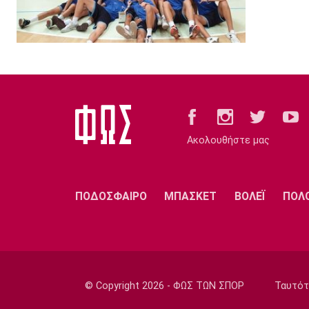
Ακολουθήστε μας
ΠΟΔΟΣΦΑΙΡΟ
ΜΠΑΣΚΕΤ
ΒΟΛΕΪ
ΠΟΛ
© Copyright 2026 - ΦΩΣ ΤΩΝ ΣΠΟΡ
Ταυτότ