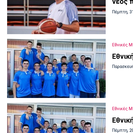
νέος 
Πέμπτη, 3
Εθνικές 
Εθνικ
Παρασκευή
Εθνικές 
Εθνικ
Πέμπτη, 2