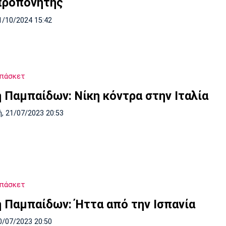
προπονητής
1/10/2024 15:42
Μπάσκετ
ή Παμπαίδων: Νίκη κόντρα στην Ιταλία
, 21/07/2023 20:53
Μπάσκετ
ή Παμπαίδων: Ήττα από την Ισπανία
0/07/2023 20:50