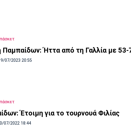
Μπάσκετ
ή Παμπαίδων: Ήττα από τη Γαλλία με 53-
19/07/2023 20:55
Μπάσκετ
ίδων: Έτοιμη για το τουρνουά Φιλίας
10/07/2022 18:44