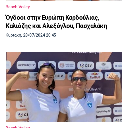
Beach Volley
Όγδοοι στην Ευρώπη Καρδούλιας,
Καλιόζης και Αλεξόγλου, Πασχαλάκη
Κυριακή, 28/07/2024 20:45
Beach Volley