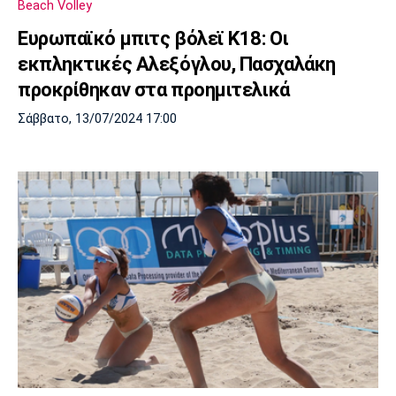
Beach Volley
Ευρωπαϊκό μπιτς βόλεϊ Κ18: Οι
εκπληκτικές Αλεξόγλου, Πασχαλάκη
προκρίθηκαν στα προημιτελικά
Σάββατο, 13/07/2024 17:00