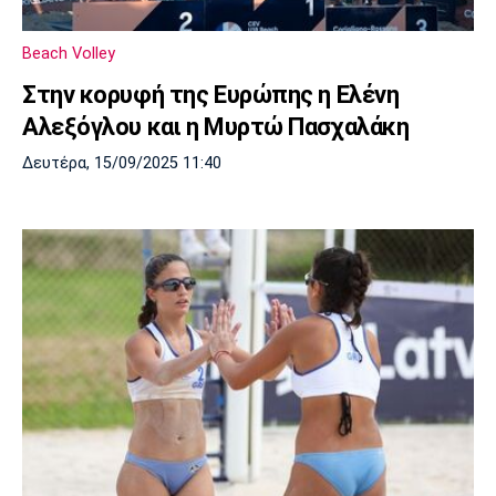
Beach Volley
Στην κορυφή της Ευρώπης η Ελένη
Αλεξόγλου και η Μυρτώ Πασχαλάκη
Δευτέρα, 15/09/2025 11:40