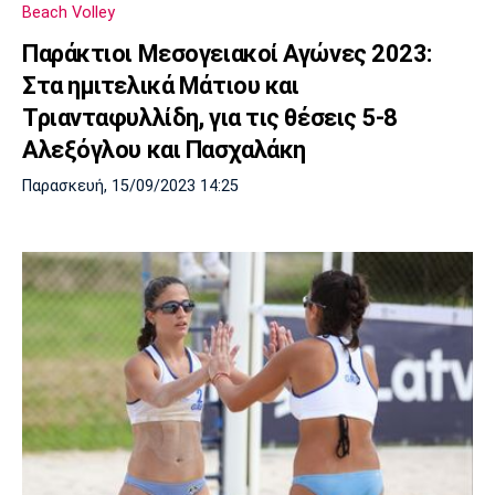
Beach Volley
Παράκτιοι Μεσογειακοί Αγώνες 2023:
Στα ημιτελικά Μάτιου και
Τριανταφυλλίδη, για τις θέσεις 5-8
Αλεξόγλου και Πασχαλάκη
Παρασκευή, 15/09/2023 14:25