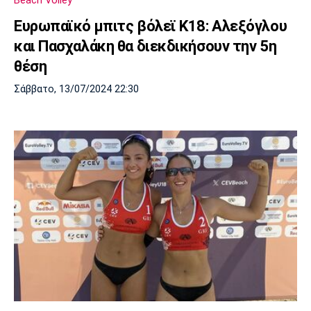
Ευρωπαϊκό μπιτς βόλεϊ Κ18: Αλεξόγλου
και Πασχαλάκη θα διεκδικήσουν την 5η
θέση
Σάββατο, 13/07/2024 22:30