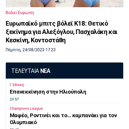
Βόλεϊ Ευρώπη
Ευρωπαϊκό μπιτς βόλεϊ Κ18: Θετικό
ξεκίνημα για Αλεξόγλου, Πασχαλάκη και
Κεσκίνη, Κοντοστάθη
Πέμπτη, 24/08/2023 17:23
ΤΕΛΕΥΤΑΙΑ
ΝΕΑ
Γ Εθνική
Επανεκκίνηση στην Ηλιούπολη
23:57
Champions League
Μαφέο, Ροντινέι και το… καμπανάκι για τον
Ολυμπιακό