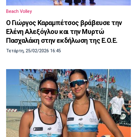
Πόρτο
Μπενφίκα
Beach Volley
Ο Γιώργος Καραμπέτσος βράβευσε την
Ελένη Αλεξόγλου και την Μυρτώ
Πασχαλάκη στην εκδήλωση της Ε.Ο.Ε.
Τετάρτη, 25/02/2026 16:45