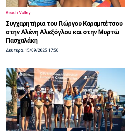
Beach Volley
Συγχαρητήρια του Γιώργου Καραμπέτσου
στην Αλένη Αλεξόγλου και στην Μυρτώ
Πασχαλάκη
Δευτέρα, 15/09/2025 17:50