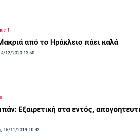
gue 1
Μακριά από το Ηράκλειο πάει καλά
14/12/2020 13:50
e
μπάν: Εξαιρετική στα εντός, απογοητευτ
, 15/11/2019 10:42