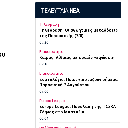
ΤΕΛΕΥΤΑΙΑ
ΝΕΑ
Τηλεόραση
Τηλεόραση: Οι αθλητικές μεταδόσεις
της Παρασκευής (7/8)
07:20
Επικαιρότητα
ου
Καιρός: Αίθριος με αραιές νεφώσεις
07:10
Επικαιρότητα
Εορτολόγιο: Ποιοι γιορτάζουν σήμερα
Παρασκευή 7 Αυγούστου
07:00
Europa League
Europa League: Παρέλαση της ΤΣΣΚΑ
Σόφιας στο Μπατούμι
00:04
Ποδόσφαιρο - Διεθνή