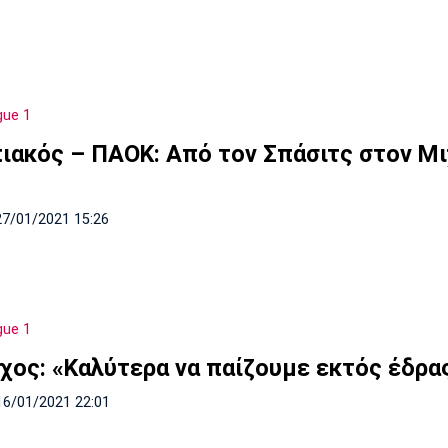
gue 1
ιακός – ΠΑΟΚ: Από τον Σπάσιτς στον Μι
27/01/2021 15:26
gue 1
χος: «Καλύτερα να παίζουμε εκτός έδρας
16/01/2021 22:01