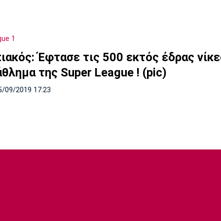
gue 1
ιακός: Έφτασε τις 500 εκτός έδρας νίκε
θλημα της Super League ! (pic)
5/09/2019 17:23