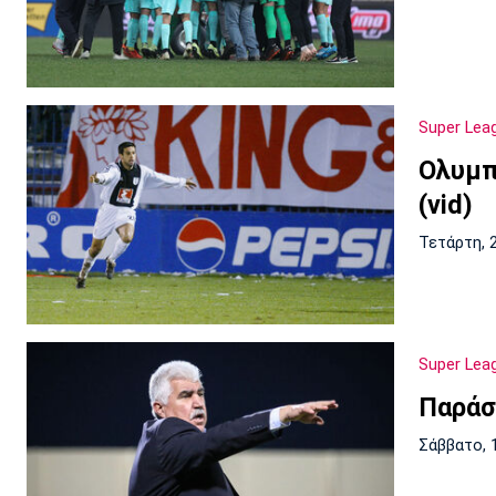
Super Lea
Ολυμπ
(vid)
Τετάρτη, 
Super Lea
Παράσ
Σάββατο, 