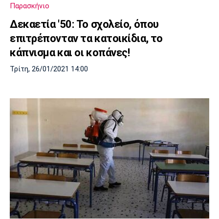
Παρασκήνιο
Πόρτο
Μπενφίκα
Δεκαετία '50: Το σχολείο, όπου
επιτρέπονταν τα κατοικίδια, το
κάπνισμα και οι κοπάνες!
Τρίτη, 26/01/2021 14:00