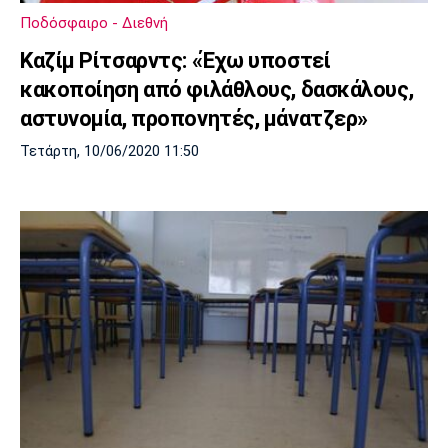
Ποδόσφαιρο - Διεθνή
Καζίμ Ρίτσαρντς: «Έχω υποστεί
κακοποίηση από φιλάθλους, δασκάλους,
αστυνομία, προπονητές, μάνατζερ»
Τετάρτη, 10/06/2020 11:50