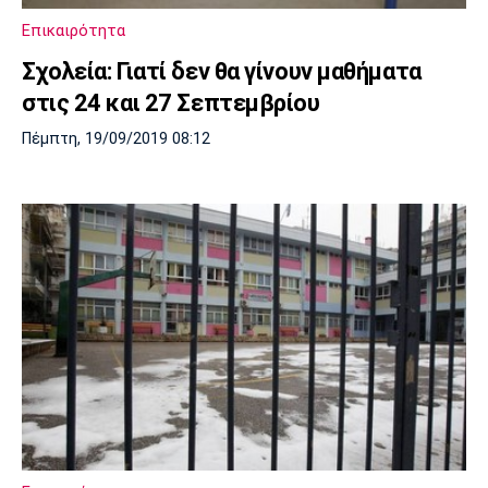
Επικαιρότητα
Σχολεία: Γιατί δεν θα γίνουν μαθήματα
στις 24 και 27 Σεπτεμβρίου
Πέμπτη, 19/09/2019 08:12