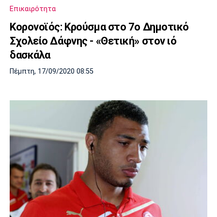
Επικαιρότητα
Κορονοϊός: Κρούσμα στο 7ο Δημοτικό
Σχολείο Δάφνης - «Θετική» στον ιό
δασκάλα
Πέμπτη, 17/09/2020 08:55