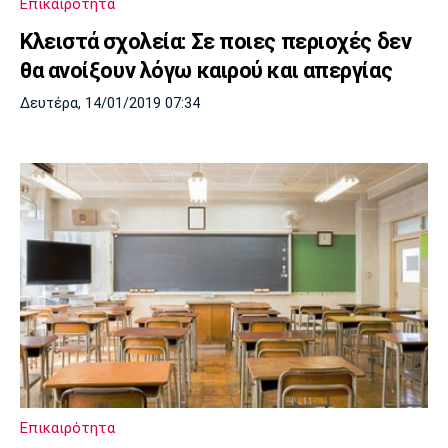
Επικαιρότητα
Κλειστά σχολεία: Σε ποιες περιοχές δεν
θα ανοίξουν λόγω καιρού και απεργίας
Δευτέρα, 14/01/2019 07:34
Επικαιρότητα