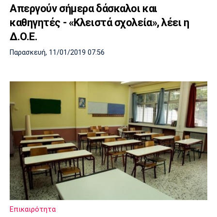
Απεργούν σήμερα δάσκαλοι και
καθηγητές - «Κλειστά σχολεία», λέει η
Δ.Ο.Ε.
Παρασκευή, 11/01/2019 07:56
Επικαιρότητα