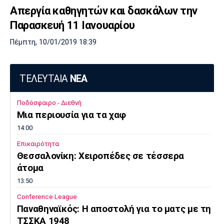
Απεργία καθηγητών και δασκάλων την
Παρασκευή 11 Ιανουαρίου
Πέμπτη, 10/01/2019 18:39
ΤΕΛΕΥΤΑΙΑ
ΝΕΑ
Ποδόσφαιρο - Διεθνή
Μια περιουσία για τα χαφ
14:00
Επικαιρότητα
Θεσσαλονίκη: Χειροπέδες σε τέσσερα
άτομα
13:50
Conference League
Παναθηναϊκός: Η αποστολή για το ματς με τη
ΤΣΣΚΑ 1948