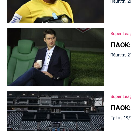
Πέμπτη, 2
Super Lea
ΠΑΟΚ:
Πέμπτη, 2
Super Lea
ΠΑΟΚ:
Τρίτη, 19/