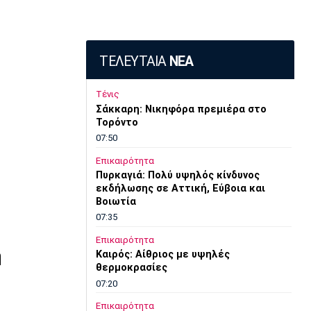
ΤΕΛΕΥΤΑΙΑ
ΝΕΑ
Τένις
Σάκκαρη: Νικηφόρα πρεμιέρα στο
Τορόντο
07:50
Επικαιρότητα
Πυρκαγιά: Πολύ υψηλός κίνδυνος
εκδήλωσης σε Αττική, Εύβοια και
Βοιωτία
07:35
Επικαιρότητα
ή
Καιρός: Αίθριος με υψηλές
θερμοκρασίες
07:20
Επικαιρότητα