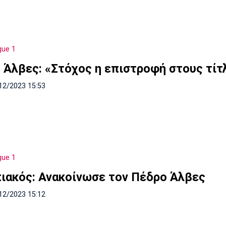
gue 1
 Άλβες: «Στόχος η επιστροφή στους τίτ
12/2023 15:53
gue 1
ιακός: Ανακοίνωσε τον Πέδρο Άλβες
12/2023 15:12