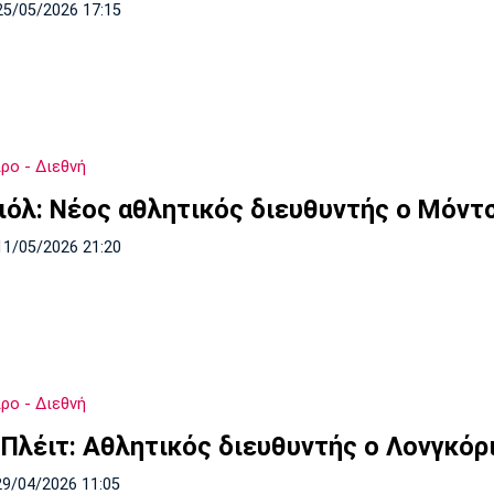
25/05/2026 17:15
ρο - Διεθνή
ιόλ: Νέος αθλητικός διευθυντής ο Μόντ
11/05/2026 21:20
ρο - Διεθνή
 Πλέιτ: Αθλητικός διευθυντής ο Λονγκόρ
29/04/2026 11:05