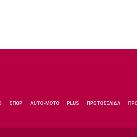
Ο
ΣΠΟΡ
AUTO-MOTO
PLUS
ΠΡΩΤΟΣΕΛΙΔΑ
ΠΡ