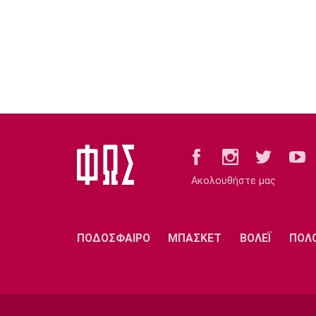
Ακολουθήστε μας
ΠΟΔΟΣΦΑΙΡΟ
ΜΠΑΣΚΕΤ
ΒΟΛΕΪ
ΠΟΛ