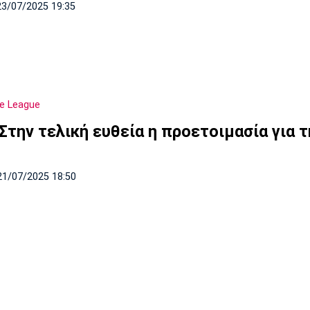
23/07/2025 19:35
e League
Στην τελική ευθεία η προετοιμασία για τ
21/07/2025 18:50