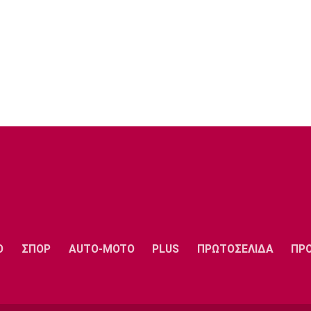
Ο
ΣΠΟΡ
AUTO-MOTO
PLUS
ΠΡΩΤΟΣΕΛΙΔΑ
ΠΡ