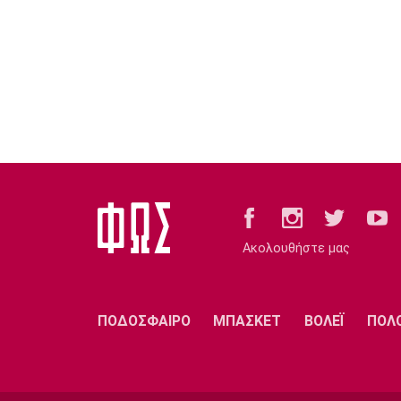
Ακολουθήστε μας
ΠΟΔΟΣΦΑΙΡΟ
ΜΠΑΣΚΕΤ
ΒΟΛΕΪ
ΠΟΛ