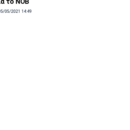
ια το ΝΟΒ
05/05/2021 14:49