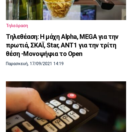
Τηλεόραση
Τηλεθέαση: Η μάχη Alpha, MEGA για την
πρωτιά, ΣΚΑΪ, Star, ΑΝΤ1 για την τρίτη
θέση -Mονοψήφια το Open
Παρασκευή, 17/09/2021 14:19