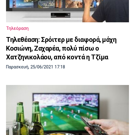
Τηλεόραση
Τηλεθέαση: Σρόιτερ με διαφορά, μάχη
Κοσιώνη, Ζαχαρέα, πολύ πίσω ο
Χατζηνικολάου, από κοντά η Τζίμα
Παρασκευή, 25/06/2021 17:18