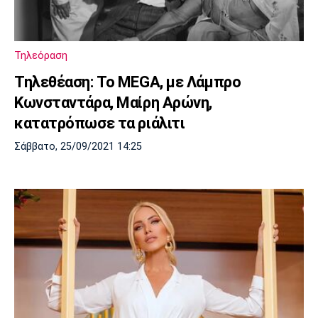
Τηλεόραση
Τηλεθέαση: Το MEGA, με Λάμπρο
Κωνσταντάρα, Μαίρη Αρώνη,
κατατρόπωσε τα ριάλιτι
Σάββατο, 25/09/2021 14:25