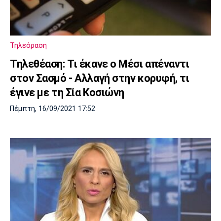
Τηλεόραση
Τηλεθέαση: Τι έκανε ο Μέσι απέναντι
στον Σασμό - Αλλαγή στην κορυφή, τι
έγινε με τη Σία Κοσιώνη
Πέμπτη, 16/09/2021 17:52