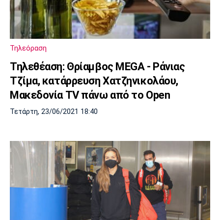
Τηλεόραση
Τηλεθέαση: Θρίαμβος MEGA - Ράνιας
Τζίμα, κατάρρευση Χατζηνικολάου,
Μακεδονία TV πάνω από το Open
Τετάρτη, 23/06/2021 18:40