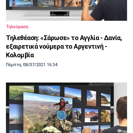
Τηλεόραση
Τηλεθέαση: «Σάρωσε» το Αγγλία - Δανία,
εξαιρετικά νούμερα το Αργεντινή -
Κολομβία
Πέμπτη, 08/07/2021 16:34