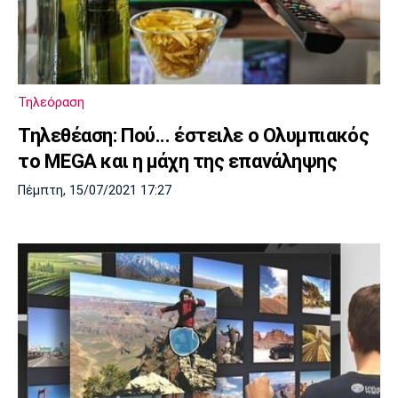
Τηλεόραση
Τηλεθέαση: Πού... έστειλε ο Ολυμπιακός
το MEGA και η μάχη της επανάληψης
Πέμπτη, 15/07/2021 17:27