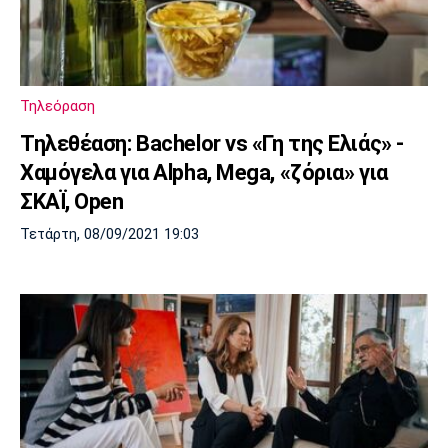
Τηλεόραση
Τηλεθέαση: Bachelor vs «Γη της Ελιάς» -
Χαμόγελα για Alpha, Mega, «ζόρια» για
ΣΚΑΪ, Open
Τετάρτη, 08/09/2021 19:03