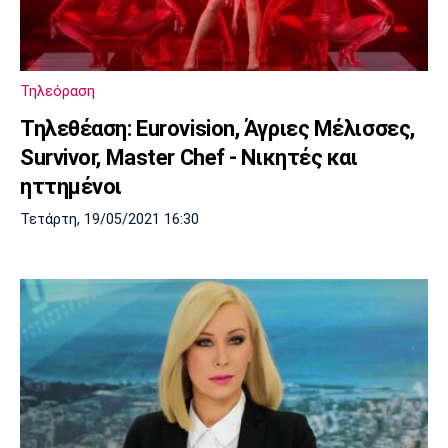
Τηλεόραση
Τηλεθέαση: Eurovision, Άγριες Μέλισσες,
Survivor, Master Chef - Νικητές και
ηττημένοι
Τετάρτη, 19/05/2021 16:30