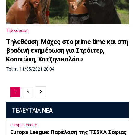
Τηλεόραση
Τηλεθέαση: Μάχες στο prime time και στη
βραδινή ενημέρωση για Στρόιτερ,
Κοσσιώνη, Χατζηνικολάου
Τρίτη, 11/05/2021 20:04
1
2
ΤΕΛΕΥΤΑΙΑ
ΝΕΑ
Europa League
Europa League: Παρέλαση της ΤΣΣΚΑ Σόφιας