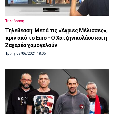
Τηλεόραση
Τηλεθέαση: Μετά τις «Άγριες Μέλισσες»,
πριν από το Euro - Ο Χατζηνικολάου και η
Ζαχαρέα χαμογελούν
Τρίτη, 08/06/2021 18:05