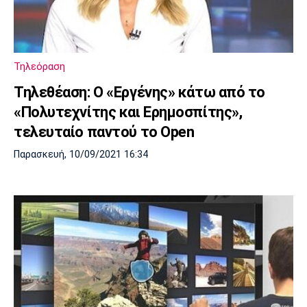
Τηλεόραση
Τηλεθέαση: Ο «Εργένης» κάτω από το
«Πολυτεχνίτης και Ερημοσπίτης»,
τελευταίο παντού το Open
Παρασκευή, 10/09/2021 16:34