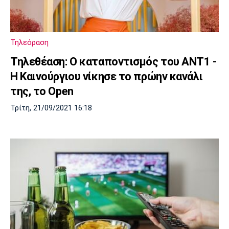
Τηλεόραση
Τηλεθέαση: Ο καταποντισμός του ΑΝΤ1 -
Η Καινούργιου νίκησε το πρώην κανάλι
της, το Open
Τρίτη, 21/09/2021 16:18