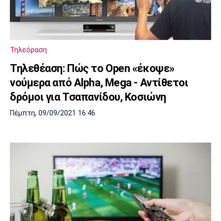
Τηλεόραση
Τηλεθέαση: Πώς το Open «έκοψε»
νούμερα από Alpha, Mega - Αντίθετοι
δρόμοι για Τσαπανίδου, Κοσιώνη
Πέμπτη, 09/09/2021 16:46