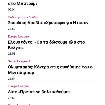
στο Μπατούμι
00:04
Ποδόσφαιρο - Διεθνή
Σαουδική Αραβία: «Χρυσάφι» για Ντεσάν
23:59
Europa League
Ελουστόντο: «Θα τα δώσουμε όλα στο
Βέλγιο»
23:58
Super League 1
Ολυμπιακός: Κόντρα στις συνήθειες του ο
Μεντιλίμπαρ
23:54
Europa League
Λίσι: «Πρέπει να βελτιωθούμε»
23:52