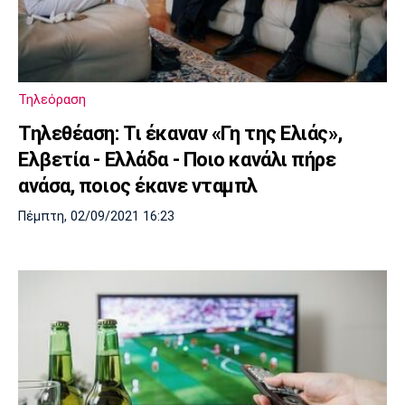
Τηλεόραση
Τηλεθέαση: Τι έκαναν «Γη της Ελιάς»,
Ελβετία - Ελλάδα - Ποιο κανάλι πήρε
ανάσα, ποιος έκανε νταμπλ
Πέμπτη, 02/09/2021 16:23