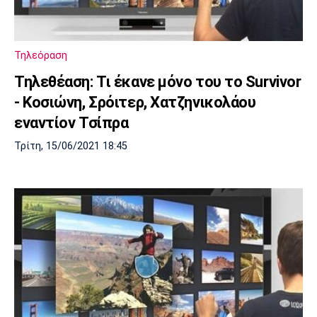
Τηλεόραση
Τηλεθέαση: Τι έκανε μόνο του το Survivor
- Κοσιώνη, Σρόιτερ, Χατζηνικολάου
εναντίον Τσίπρα
Τρίτη, 15/06/2021 18:45