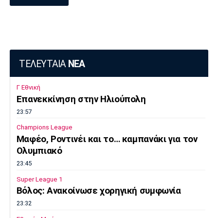
ΤΕΛΕΥΤΑΙΑ
ΝΕΑ
Γ Εθνική
Επανεκκίνηση στην Ηλιούπολη
23:57
Champions League
Μαφέο, Ροντινέι και το… καμπανάκι για τον
Ολυμπιακό
23:45
Super League 1
Βόλος: Ανακοίνωσε χορηγική συμφωνία
23:32