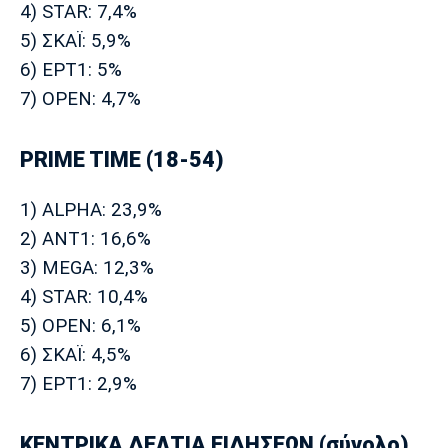
4) STAR: 7,4%
5) ΣΚΑΪ: 5,9%
6) ΕΡΤ1: 5%
7) OPEN: 4,7%
PRIME TIME (18-54)
1) ALPHA: 23,9%
2) ΑΝΤ1: 16,6%
3) MEGA: 12,3%
4) STAR: 10,4%
5) OPEN: 6,1%
6) ΣΚΑΪ: 4,5%
7) ΕΡΤ1: 2,9%
ΚΕΝΤΡΙΚΑ ΔΕΛΤΙΑ ΕΙΔΗΣΕΩΝ (σύνολο)