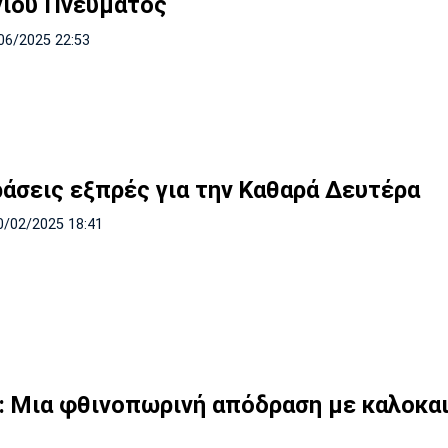
γίου Πνεύματος
06/2025 22:53
άσεις εξπρές για την Καθαρά Δευτέρα
0/02/2025 18:41
α: Μια φθινοπωρινή απόδραση με καλοκα