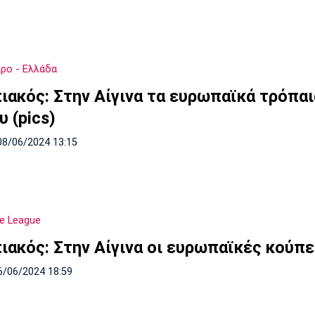
ρο - Ελλάδα
ιακός: Στην Αίγινα τα ευρωπαϊκά τρόπαι
 (pics)
08/06/2024 13:15
e League
ιακός: Στην Αίγινα οι ευρωπαϊκές κούπε
6/06/2024 18:59