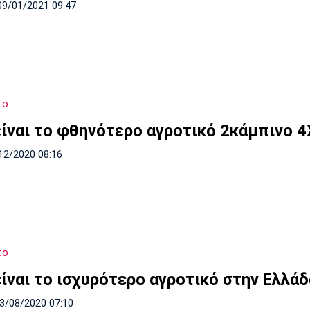
09/01/2021 09:47
το
είναι το φθηνότερο αγροτικό 2κάμπινο 4
12/2020 08:16
το
είναι το ισχυρότερο αγροτικό στην Ελλάδ
23/08/2020 07:10