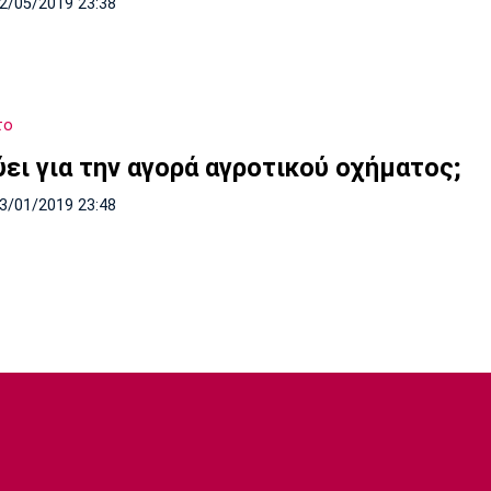
12/05/2019 23:38
το
ύει για την αγορά αγροτικού οχήματος;
13/01/2019 23:48