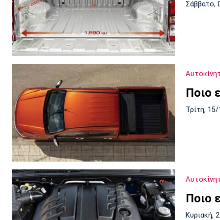
Σάββατο, 
Αυτοκίνη
Ποιο 
Τρίτη, 15/
Αυτοκίνη
Ποιο 
Κυριακή, 