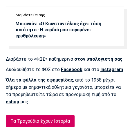
Διαβάστε Επίσης
Μπιανκόν: «Ο Κωνσταντέλιας έχει τόση
ποιότητα - Η καρδιά μου παραμένει
ερυθρόλευκη»
Διαβάστε το «ΦΩΣ» καθημερινά
στον υπολογιστή σας
Ακολουθήστε το ΦΩΣ στο
Facebook
και στο
Instagram
Όλα τα φύλλα της εφημερίδας
, από το 1958 μέχρι
σήμερα με σημαντικά αθλητικά γεγονότα, μπορείτε να
τα προμηθευτείτε τώρα σε προνομιακή τιμή από το
eshop
μας
Τα Τραγούδια έχουν Ιστορία