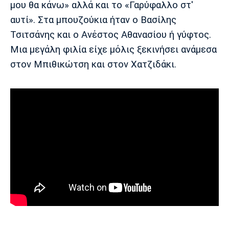
μου θα κάνω» αλλά και το «Γαρύφαλλο στ'
Πόρτο
Μπενφίκα
αυτί». Στα μπουζούκια ήταν ο Βασίλης
Τσιτσάνης και ο Ανέστος Αθανασίου ή γύφτος.
Μια μεγάλη φιλία είχε μόλις ξεκινήσει ανάμεσα
στον Μπιθικώτση και στον Χατζιδάκι.