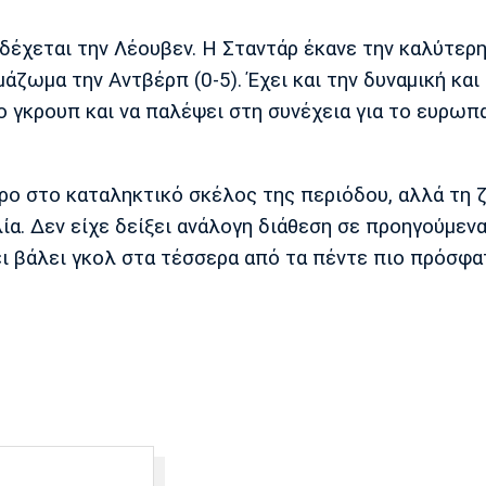
έχεται την Λέουβεν. Η Σταντάρ έκανε την καλύτερ
ζωμα την Αντβέρπ (0-5). Έχει και την δυναμική και
ο γκρουπ και να παλέψει στη συνέχεια για το ευρωπ
ρο στο καταληκτικό σκέλος της περιόδου, αλλά τη ζ
α. Δεν είχε δείξει ανάλογη διάθεση σε προηγούμενα
ι βάλει γκολ στα τέσσερα από τα πέντε πιο πρόσφα