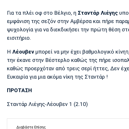
Για τα πλέι οφ στο Βέλγιο, η
Σταντάρ Λιέγης
υποδ
εμφάνιση της σεζόν στην Αμβέρσα και πήρε παραμά
ψυχολογία για να διεκδικήσει την πρώτη θέση στ
εισιτήριο.
Η
Λέουβεν
μπορεί να μην έχει βαθμολογικό κίνητ
την έκανε στην Βέστερλο καθώς της πήρε ισοπαλί
καθώς προερχόταν από τρεις σερί ήττες, Δεν έχε
Ευκαιρία για μια ακόμα νίκη της Σταντάρ !
ΠΡΟΤΑΣΗ
Σταντάρ Λιέγης-Λέουβεν 1 (2.10)
Διαβάστε Επίσης