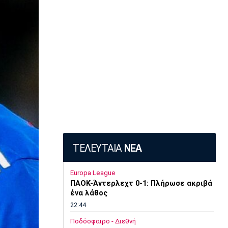
ΤΕΛΕΥΤΑΙΑ
ΝΕΑ
Europa League
ΠΑΟΚ-Άντερλεχτ 0-1: Πλήρωσε ακριβά
ένα λάθος
22:44
Ποδόσφαιρο - Διεθνή