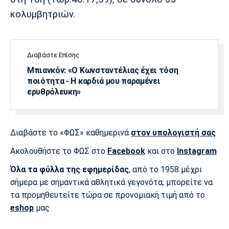
κολυμβητριών.
Διαβάστε Επίσης
Μπιανκόν: «Ο Κωνσταντέλιας έχει τόση
ποιότητα - Η καρδιά μου παραμένει
ερυθρόλευκη»
Διαβάστε το «ΦΩΣ» καθημερινά
στον υπολογιστή σας
Ακολουθήστε το ΦΩΣ στο
Facebook
και στο
Instagram
Όλα τα φύλλα της εφημερίδας
, από το 1958 μέχρι
σήμερα με σημαντικά αθλητικά γεγονότα, μπορείτε να
τα προμηθευτείτε τώρα σε προνομιακή τιμή από το
eshop
μας