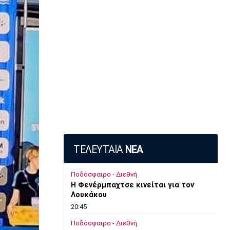
ΤΕΛΕΥΤΑΙΑ
ΝΕΑ
Ποδόσφαιρο - Διεθνή
Η Φενέρμπαχτσε κινείται για τον
Λουκάκου
20:45
Ποδόσφαιρο - Διεθνή