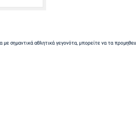
ρα με σημαντικά αθλητικά γεγονότα, μπορείτε να τα προμηθε