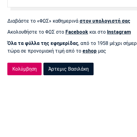
Διαβάστε το «ΦΩΣ» καθημερινά
στον υπολογιστή σας
Ακολουθήστε το ΦΩΣ στο
Facebook
και στο
Instagram
Όλα τα φύλλα της εφημερίδας
, από το 1958 μέχρι σήμε
τώρα σε προνομιακή τιμή από το
eshop
μας
Κολύμβηση
Άρτεμις Βασιλάκη