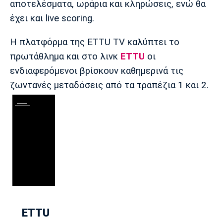
αποτελέσματα, ωράρια και κληρώσεις, ενώ θα
έχει και live scoring.
Η πλατφόρμα της ETTU TV καλύπτει το
πρωτάθλημα και στο λινκ
ETTU
οι
ενδιαφερόμενοι βρίσκουν καθημερινά τις
ζωντανές μεταδόσεις από τα τραπέζια 1 και 2.
ETTU