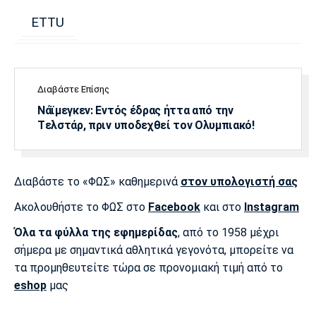
ETTU
Διαβάστε Επίσης
Νάϊμεγκεν: Εντός έδρας ήττα από την
Tελστάρ, πριν υποδεχθεί τον Ολυμπιακό!
Διαβάστε το «ΦΩΣ» καθημερινά
στον υπολογιστή σας
Ακολουθήστε το ΦΩΣ στο
Facebook
και στο
Instagram
Όλα τα φύλλα της εφημερίδας
, από το 1958 μέχρι
σήμερα με σημαντικά αθλητικά γεγονότα, μπορείτε να
τα προμηθευτείτε τώρα σε προνομιακή τιμή από το
eshop
μας