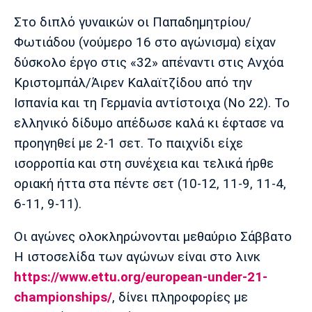
Στο διπλό γυναικών οι Παπαδημητρίου/
Φωτιάδου (νούμερο 16 στο αγώνισμα) είχαν
δύσκολο έργο στις «32» απέναντι στις Ανχόα
Κριστομπάλ/Άιρεν Καλαϊτζίδου από την
Ισπανία και τη Γερμανία αντίστοιχα (Νο 22). Το
ελληνικό δίδυμο απέδωσε καλά κι έφτασε να
προηγηθεί με 2-1 σετ. Το παιχνίδι είχε
ισορροπία και στη συνέχεια και τελικά ήρθε
οριακή ήττα στα πέντε σετ (10-12, 11-9, 11-4,
6-11, 9-11).
Οι αγώνες ολοκληρώνονται μεθαύριο Σάββατο
Η ιστοσελίδα των αγώνων είναι στο λινκ
https://www.ettu.org/european-under-21-
championships/
, δίνει πληροφορίες με