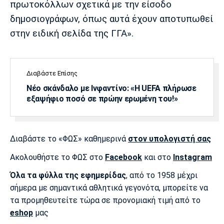
πρωτοκόλλων σχετικά με την είσοδο
δημοσιογράφων, όπως αυτά έχουν αποτυπωθεί
στην ειδική σελίδα της ΓΓΑ».
Διαβάστε Επίσης
Νέο σκάνδαλο με Ινφαντίνο: «Η UEFA πλήρωσε
εξαψήφιο ποσό σε πρώην ερωμένη του!»
Διαβάστε το «ΦΩΣ» καθημερινά
στον υπολογιστή σας
Ακολουθήστε το ΦΩΣ στο
Facebook
και στο
Instagram
Όλα τα φύλλα της εφημερίδας
, από το 1958 μέχρι
σήμερα με σημαντικά αθλητικά γεγονότα, μπορείτε να
τα προμηθευτείτε τώρα σε προνομιακή τιμή από το
eshop
μας