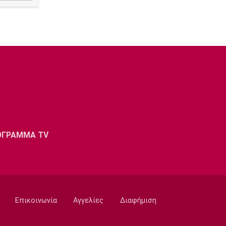
ΟΓΡΑΜΜΑ TV
Επικοινωνία
Αγγελίες
Διαφήμιση