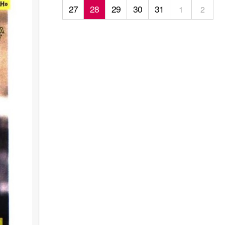
27
28
29
30
31
1
2