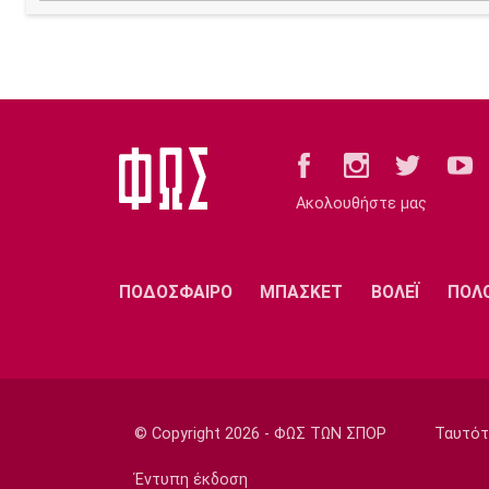
Ακολουθήστε μας
ΠΟΔΟΣΦΑΙΡΟ
ΜΠΑΣΚΕΤ
ΒΟΛΕΪ
ΠΟΛ
© Copyright 2026 - ΦΩΣ ΤΩΝ ΣΠΟΡ
Ταυτότ
Έντυπη έκδοση