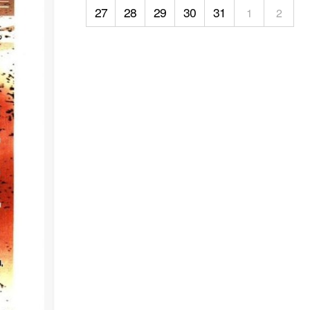
27
28
29
30
31
1
2