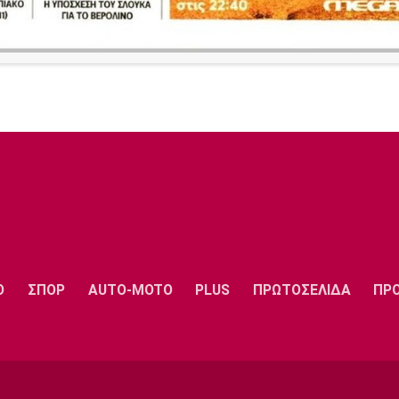
Ο
ΣΠΟΡ
AUTO-MOTO
PLUS
ΠΡΩΤΟΣΕΛΙΔΑ
ΠΡ