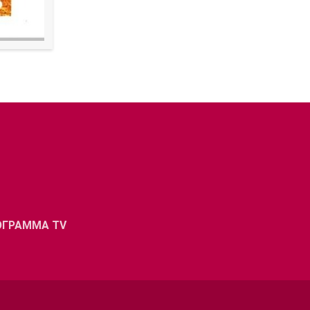
ΟΓΡΑΜΜΑ TV