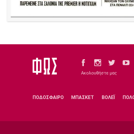
Ακολουθήστε μας
ΠΟΔΟΣΦΑΙΡΟ
ΜΠΑΣΚΕΤ
ΒΟΛΕΪ
ΠΟΛ