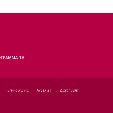
ΟΓΡΑΜΜΑ TV
Επικοινωνία
Αγγελίες
Διαφήμιση