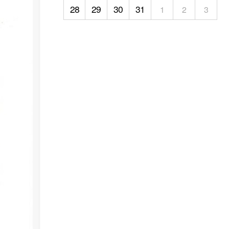
28
29
30
31
1
2
3