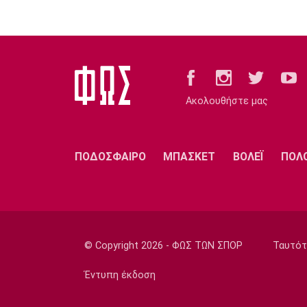
Ακολουθήστε μας
ΠΟΔΟΣΦΑΙΡΟ
ΜΠΑΣΚΕΤ
ΒΟΛΕΪ
ΠΟΛ
© Copyright 2026 - ΦΩΣ ΤΩΝ ΣΠΟΡ
Ταυτότ
Έντυπη έκδοση