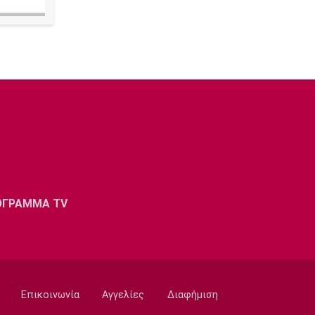
ΟΓΡΑΜΜΑ TV
Επικοινωνία
Αγγελίες
Διαφήμιση