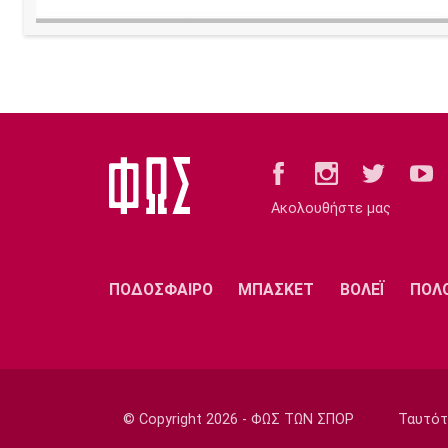
Ακολουθήστε μας
ΠΟΔΟΣΦΑΙΡΟ
ΜΠΑΣΚΕΤ
ΒΟΛΕΪ
ΠΟΛ
© Copyright 2026 - ΦΩΣ ΤΩΝ ΣΠΟΡ
Ταυτότ