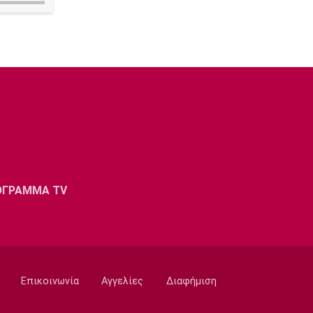
ΟΓΡΑΜΜΑ TV
Επικοινωνία
Αγγελίες
Διαφήμιση