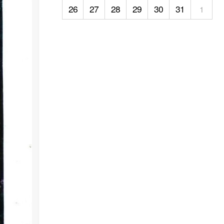
26
27
28
29
30
31
1