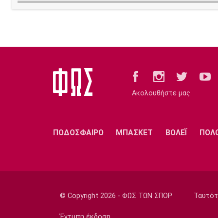
Ακολουθήστε μας
ΠΟΔΟΣΦΑΙΡΟ
ΜΠΑΣΚΕΤ
ΒΟΛΕΪ
ΠΟΛ
© Copyright 2026 - ΦΩΣ ΤΩΝ ΣΠΟΡ
Ταυτότ
Έντυπη έκδοση