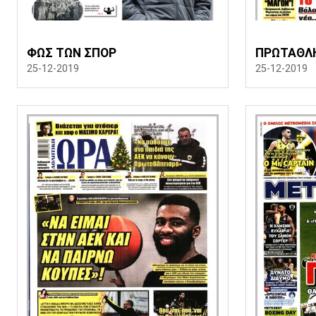
ΦΩΣ ΤΩΝ ΣΠΟΡ
ΠΡΩΤΑΘΛ
25-12-2019
25-12-2019