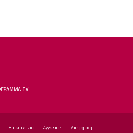
ΟΓΡΑΜΜΑ TV
Επικοινωνία
Αγγελίες
Διαφήμιση