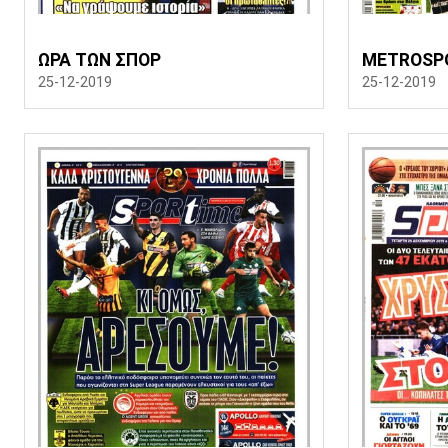
ΩΡΑ ΤΩΝ ΣΠΟΡ
METROSP
25-12-2019
25-12-2019