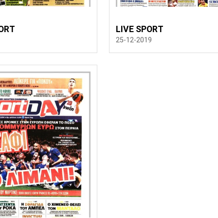
ORT
LIVE SPORT
25-12-2019