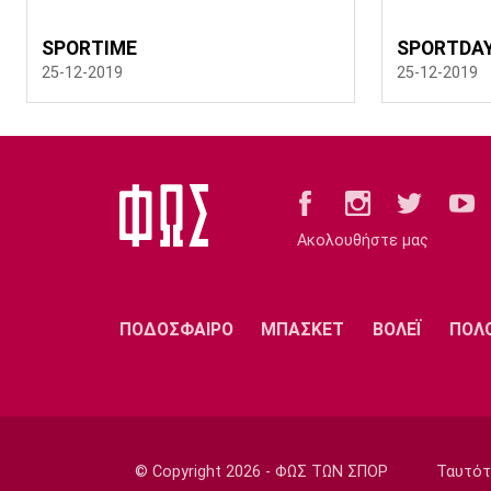
SPORTIME
SPORTDA
25-12-2019
25-12-2019
Ακολουθήστε μας
ΠΟΔΟΣΦΑΙΡΟ
ΜΠΑΣΚΕΤ
ΒΟΛΕΪ
ΠΟΛ
© Copyright 2026 - ΦΩΣ ΤΩΝ ΣΠΟΡ
Ταυτότ