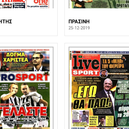
ΗΤΗΣ
ΠΡΑΣΙΝΗ
25-12-2019