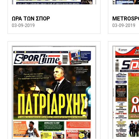
ΩΡΑ ΤΩΝ ΣΠΟΡ
METROSP
03-09-2019
03-09-2019