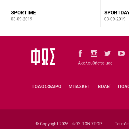
SPORTIME
SPORTDA
03-09-2019
03-09-2019
Ακολουθήστε μας
ΠΟΔΟΣΦΑΙΡΟ
ΜΠΑΣΚΕΤ
ΒΟΛΕΪ
ΠΟΛ
© Copyright 2026 - ΦΩΣ ΤΩΝ ΣΠΟΡ
Ταυτότ