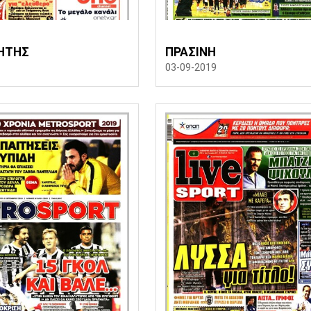
ΗΤΗΣ
ΠΡΑΣΙΝΗ
03-09-2019