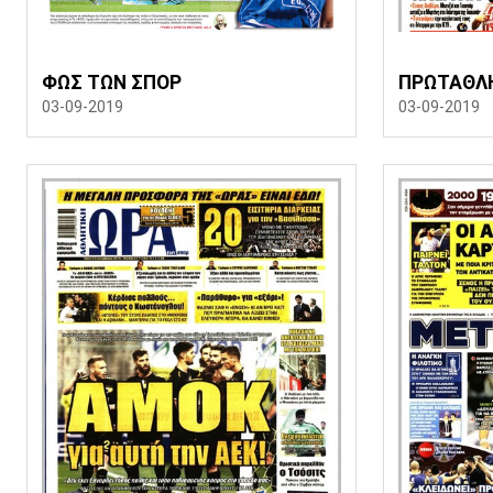
ΦΩΣ ΤΩΝ ΣΠΟΡ
ΠΡΩΤΑΘΛ
03-09-2019
03-09-2019