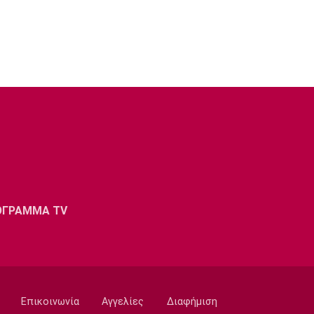
ΟΓΡΑΜΜΑ TV
Επικοινωνία
Αγγελίες
Διαφήμιση