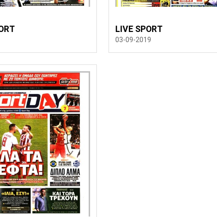
ORT
LIVE SPORT
03-09-2019