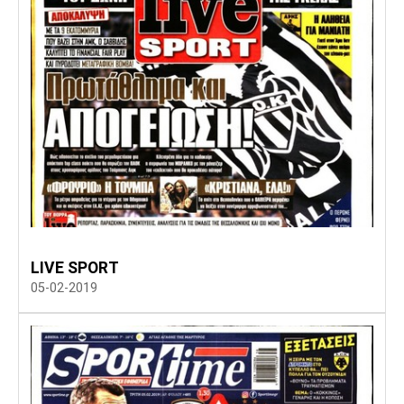
LIVE SPORT
05-02-2019