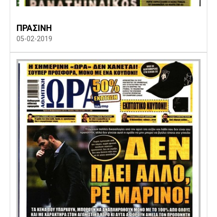
Πόρτο
Μπενφίκα
ΠΡΑΣΙΝΗ
05-02-2019