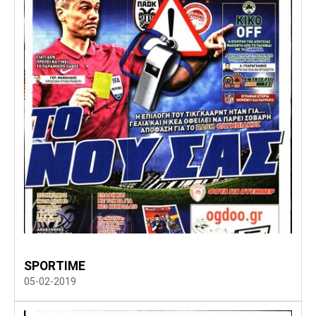
SPORTIME
05-02-2019