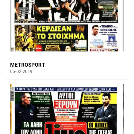
METROSPORT
05-02-2019