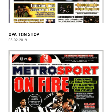
ΩΡΑ ΤΩΝ ΣΠΟΡ
05-02-2019