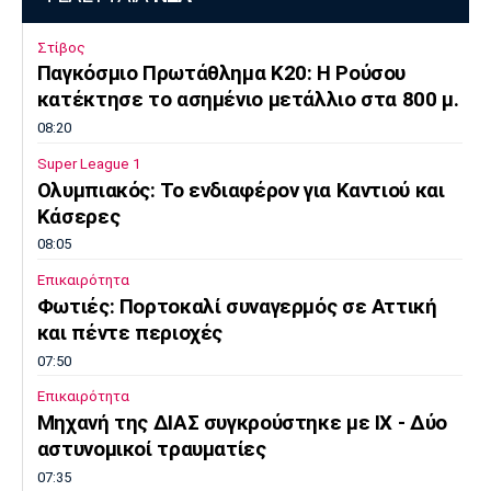
Στίβος
Παγκόσμιο Πρωτάθλημα Κ20: Η Ρούσου
κατέκτησε το ασημένιο μετάλλιο στα 800 μ.
08:20
Super League 1
Ολυμπιακός: Το ενδιαφέρον για Καντιού και
Κάσερες
08:05
Επικαιρότητα
Φωτιές: Πορτοκαλί συναγερμός σε Αττική
και πέντε περιοχές
07:50
Επικαιρότητα
Μηχανή της ΔΙΑΣ συγκρούστηκε με ΙΧ - Δύο
αστυνομικοί τραυματίες
07:35