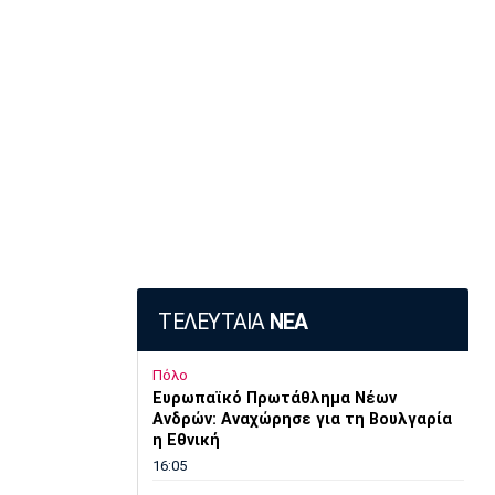
ΤΕΛΕΥΤΑΙΑ
ΝΕΑ
Πόλο
Ευρωπαϊκό Πρωτάθλημα Νέων
Ανδρών: Αναχώρησε για τη Βουλγαρία
η Εθνική
16:05