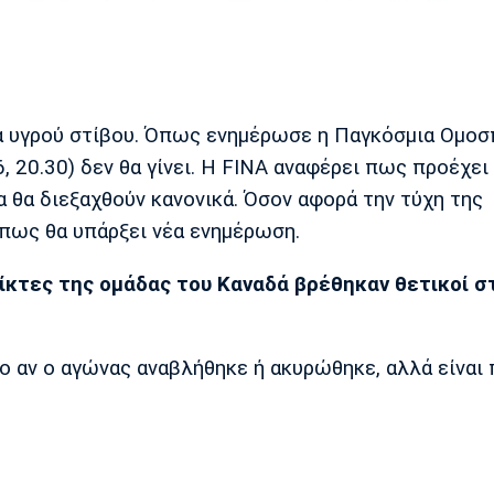
 υγρού στίβου. Όπως ενημέρωσε η Παγκόσμια Ομοσ
, 20.30) δεν θα γίνει. Η FINA αναφέρει πως προέχει 
 θα διεξαχθούν κανονικά. Όσον αφορά την τύχη της
πως θα υπάρξει νέα ενημέρωση.
αίκτες της ομάδας του Καναδά βρέθηκαν θετικοί σ
 αν ο αγώνας αναβλήθηκε ή ακυρώθηκε, αλλά είναι 