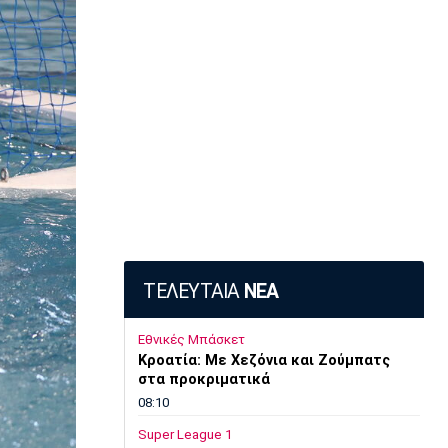
ΤΕΛΕΥΤΑΙΑ
ΝΕΑ
Εθνικές Μπάσκετ
Κροατία: Με Χεζόνια και Ζούμπατς
στα προκριματικά
08:10
Super League 1