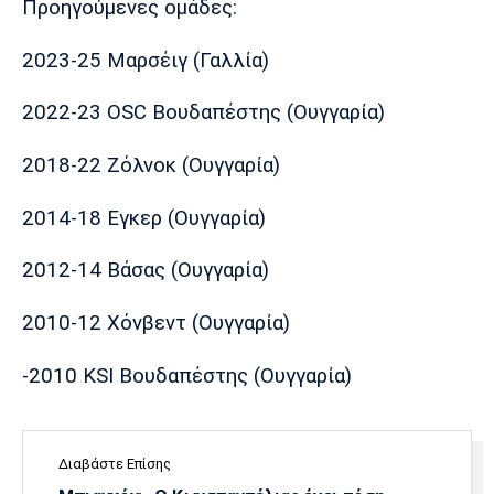
Προηγούμενες ομάδες:
2023-25 Μαρσέιγ (Γαλλία)
2022-23 OSC Βουδαπέστης (Ουγγαρία)
2018-22 Ζόλνοκ (Ουγγαρία)
2014-18 Εγκερ (Ουγγαρία)
2012-14 Βάσας (Ουγγαρία)
2010-12 Χόνβεντ (Ουγγαρία)
-2010 KSI Βουδαπέστης (Ουγγαρία)
Διαβάστε Επίσης