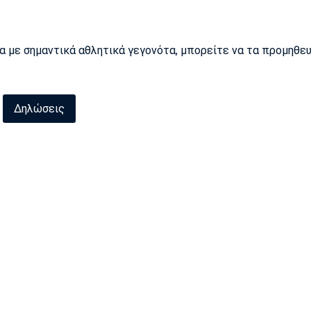
ρα με σημαντικά αθλητικά γεγονότα, μπορείτε να τα προμηθε
Δηλώσεις