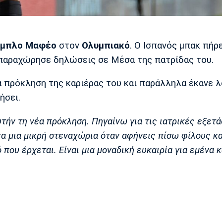
μπλο Μαφέο
στον
Ολυμπιακό
. Ο Ισπανός μπακ πήρ
 παραχώρησε δηλώσεις σε Μέσα της πατρίδας του.
α πρόκληση της καριέρας του και παράλληλα έκανε λ
ήσει.
τήν τη νέα πρόκληση. Πηγαίνω για τις ιατρικές εξετά
α μια μικρή στεναχώρια όταν αφήνεις πίσω φίλους κα
 που έρχεται. Είναι μια μοναδική ευκαιρία για εμένα 