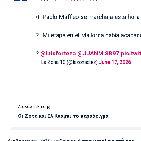
✈️ Pablo Maffeo se marcha a esta hora 
?️ “Mi etapa en el Mallorca había acabad
?
@luisforteza
@JUANMISB97
pic.tw
— La Zona 10 (@lazonadiez)
June 17, 2026
Διαβάστε Επίσης
Οι Ζότα και Ελ Κααμπί το παράδειγμα