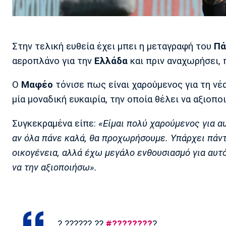
Στην τελική ευθεία έχει μπει η μεταγραφή του
Πά
αεροπλάνο για την
Ελλάδα
και πριν αναχωρήσει,
Ο
Μαφέο
τόνισε πως είναι χαρούμενος για τη νέ
μία μοναδική ευκαιρία, την οποία θέλει να αξιοποι
Συγκεκραμένα είπε:
«Είμαι πολύ χαρούμενος για αυ
αν όλα πάνε καλά, θα προχωρήσουμε. Υπάρχει πάντ
οικογένεια, αλλά έχω μεγάλο ενθουσιασμό για αυτό
να την αξιοποιήσω».
? ?????? ??
#????????
?