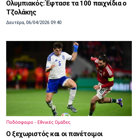
Ολυμπιακός: Έφτασε τα 100 παιχνίδια ο
Τζολάκης
Δευτέρα, 06/04/2026 09:40
Ποδόσφαιρο - Εθνικές Ομάδες
Ο ξεχωριστός και οι πανέτοιμοι