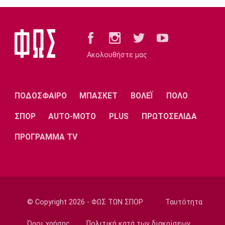
07:00
Europa League
Europa League: Παρέλαση της ΤΣΣΚΑ Σόφιας
στο Μπατούμι
Ακολουθήστε μας
00:04
Ποδόσφαιρο - Διεθνή
Σαουδική Αραβία: «Χρυσάφι» για Ντεσάν
ΠΟΔΟΣΦΑΙΡΟ
ΜΠΑΣΚΕΤ
ΒΟΛΕΪ
ΠΟΛΟ
23:59
ΣΠΟΡ
AUTO-MOTO
PLUS
ΠΡΩΤΟΣΕΛΙΔΑ
Europa League
Ελουστόντο: «Θα τα δώσουμε όλα στο
ΠΡΟΓΡΑΜΜΑ TV
Βέλγιο»
23:58
Super League 1
Ολυμπιακός: Κόντρα στις συνήθειες του ο
Μεντιλίμπαρ
© Copyright 2026 - ΦΩΣ ΤΩΝ ΣΠΟΡ
Ταυτότητα
23:54
Όροι χρήσης
Πολιτική κατά των διακρίσεων