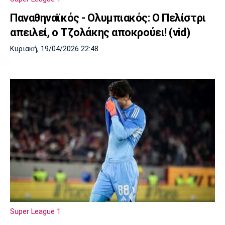
Παναθηναϊκός - Ολυμπιακός: Ο Πελίστρι
απειλεί, ο Τζολάκης αποκρούει! (vid)
Κυριακή, 19/04/2026 22:48
Super League 1