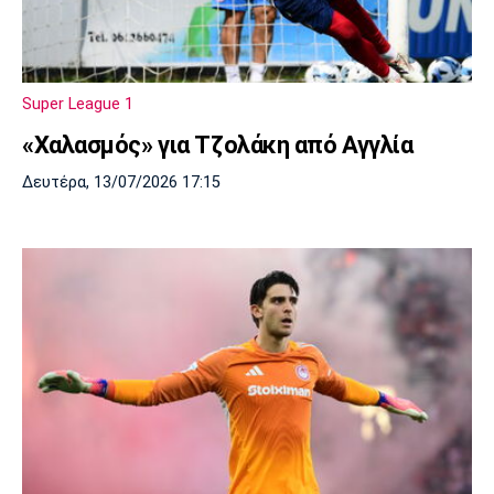
Super League 1
«Χαλασμός» για Τζολάκη από Αγγλία
Δευτέρα, 13/07/2026 17:15