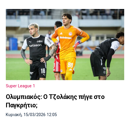
Super League 1
Ολυμπιακός: Ο Τζολάκης πήγε στο
Παγκρήτιο;
Κυριακή, 15/03/2026 12:05