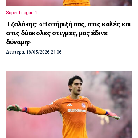
Super League 1
Τζολάκης: «Η στήριξή σας, στις καλές και
στις δύσκολες στιγμές, μας έδινε
δύναμη»
Δευτέρα, 18/05/2026 21:06