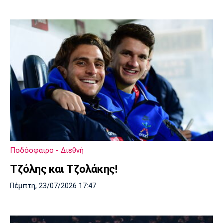
Ποδόσφαιρο - Διεθνή
Τζόλης και Τζολάκης!
Πέμπτη, 23/07/2026 17:47