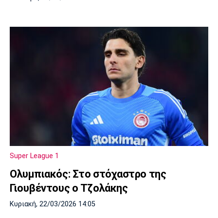
Super League 1
Ολυμπιακός: Στο στόχαστρο της
Γιουβέντους ο Τζολάκης
Κυριακή, 22/03/2026 14:05