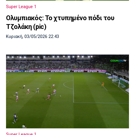
Super League 1
Ολυμπιακός: Το χτυπημένο πόδι του
Τζολάκη (pic)
Κυριακή, 03/05/2026 22:43
Super League 1