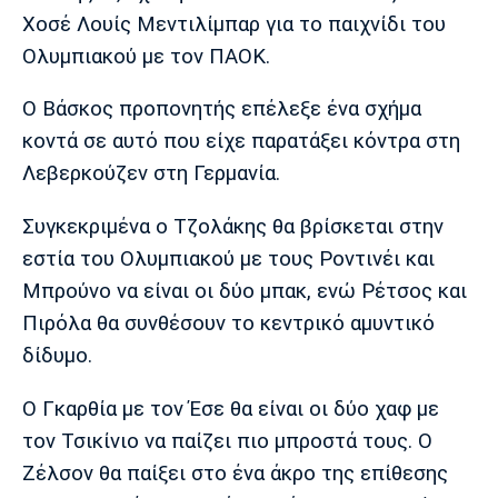
Μουσική
Στήλες
Χοσέ Λουίς Μεντιλίμπαρ για το παιχνίδι του
Ολυμπιακού με τον ΠΑΟΚ.
Πολιτισμός
Τραγούδια
Πρόγραμμα TV
Ιωνικός
Κηφισιά
Πανσερραϊκός
Ο Βάσκος προπονητής επέλεξε ένα σχήμα
Cine Spot
κοντά σε αυτό που είχε παρατάξει κόντρα στη
Running
Λεβερκούζεν στη Γερμανία.
Media
Συγκεκριμένα ο Τζολάκης θα βρίσκεται στην
Μπαρτσελόνα
Ρεάλ
Ατλέτικο
εστία του Ολυμπιακού με τους Ροντινέι και
Μαδρίτης
Μαδρίτης
Παρασκήνιο
Μπρούνο να είναι οι δύο μπακ, ενώ Ρέτσος και
Πιρόλα θα συνθέσουν το κεντρικό αμυντικό
δίδυμο.
Μάντσεστερ
Τσέλσι
Άρσεναλ
Γιουνάιτεντ
Ο Γκαρθία με τον Έσε θα είναι οι δύο χαφ με
τον Τσικίνιο να παίζει πιο μπροστά τους. Ο
Ζέλσον θα παίξει στο ένα άκρο της επίθεσης