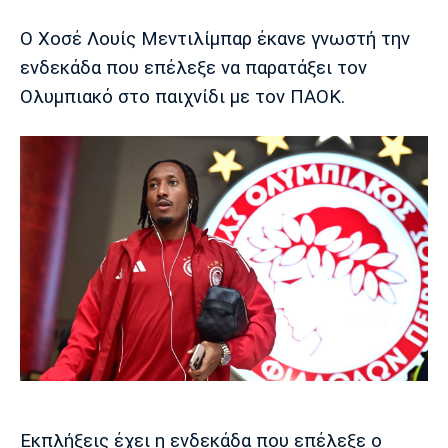
Ο Χοσέ Λουίς Μεντιλίμπαρ έκανε γνωστή την
Europa League
Α Γυναικών
Σπορ
Αστέρας
ΠΑΣ Γιάννινα
Λεβαδειακός
ενδεκάδα που επέλεξε να παρατάξει τον
Τρίπολης
Ολυμπιακό στο παιχνίδι με τον ΠΑΟΚ.
Conference League
Champions League
Στίβος
Auto-Moto
Διεθνή
Κύπελλο
Γυμναστική
Αυτοκίνητο
Tech
Παναιτωλικός
Λαμία
ΑΕΛ
Euro
EuroCup
Κολύμβηση
Formula 1
Gaming
Plus
Εθνικές Ομάδες
Basket League
Χάντμπολ
Μοτοσυκλέτα
Gadgets
Θέατρο
Blogs
Κύπελλο
Α2 Μπάσκετ
Smartphones
Σινεμά
Η Εφημερίδα
Απόλλων
Άρης
ΟΦΗ
Σμύρνης
Διαιτησία
FIBA World Cup 2023
Ευ ζην
Πρωτοσέλιδα
Ποδόσφαιρο Γυναικών
Βιβλίο
Έντυπη έκδοση
Παναχαϊκή
Ηρακλής
Βόλος
Εκπλήξεις έχει η ενδεκάδα που επέλεξε ο