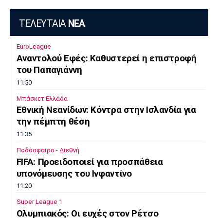
ΤΕΛΕΥΤΑΙΑ
ΝΕΑ
EuroLeague
Αναντολού Εφές: Καθυστερεί η επιστροφή
του Παπαγιάννη
11:50
Μπάσκετ Ελλάδα
Εθνική Νεανίδων: Κόντρα στην Ισλανδία για
την πέμπτη θέση
11:35
Ποδόσφαιρο - Διεθνή
FIFA: Προειδοποιεί για προσπάθεια
υπονόμευσης του Ινφαντίνο
11:20
Super League 1
Oλυμπιακός: Οι ευχές στον Ρέτσο