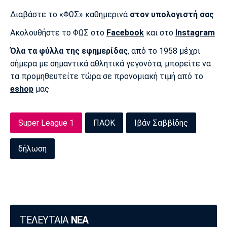
Διαβάστε το «ΦΩΣ» καθημερινά
στον υπολογιστή σας
Ακολουθήστε το ΦΩΣ στο
Facebook
και στο
Instagram
Όλα τα φύλλα της εφημερίδας
, από το 1958 μέχρι
σήμερα με σημαντικά αθλητικά γεγονότα, μπορείτε να
τα προμηθευτείτε τώρα σε προνομιακή τιμή από το
eshop
μας
Super League 1
ΠΑΟΚ
Ιβάν Σαββίδης
δήλωση
ΤΕΛΕΥΤΑΙΑ
ΝΕΑ