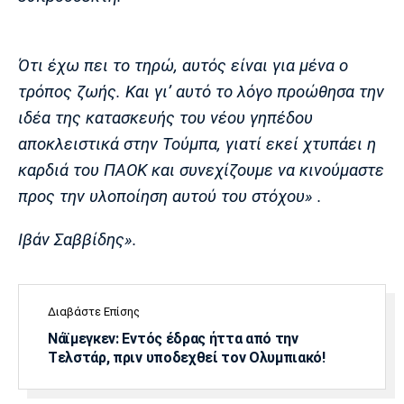
Ότι έχω πει το τηρώ, αυτός είναι για μένα ο
τρόπος ζωής. Και γι’ αυτό το λόγο προώθησα την
ιδέα της κατασκευής του νέου γηπέδου
αποκλειστικά στην Τούμπα, γιατί εκεί χτυπάει η
καρδιά του ΠΑΟΚ και συνεχίζουμε να κινούμαστε
προς την υλοποίηση αυτού του στόχου» .
Ιβάν Σαββίδης».
Διαβάστε Επίσης
Νάϊμεγκεν: Εντός έδρας ήττα από την
Tελστάρ, πριν υποδεχθεί τον Ολυμπιακό!