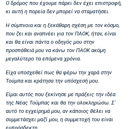
Ο δρόμος που έχουμε πάρει δεν έχει επιστροφή,
Πόρτο
Μπενφίκα
κι αυτή η πορεία δεν μπορεί να σταματήσει.
Η σύμπνοια και η ξεκάθαρη σχέση με τον κόσμο,
που ζει και αναπνέει για τον ΠΑΟΚ, ήταν, είναι
και θα είναι πάντα ο οδηγός μου στην
προσπάθειά μου να κάνω τον ΠΑΟΚ ακόμη
μεγαλύτερο τα επόμενα χρόνια.
Είχα υποσχεθεί πως θα φέρω την χαρά στην
Τούμπα και κράτησα την υπόσχεσή μου.
Είμαι αυτός που ξεκίνησε με πράξεις την ιδέα
της Νέας Τούμπας και θα την ολοκληρώσω. Σ΄
αυτό το εγχείρημά μου, αν κάποιος θέλει να
συμμετάσχει μαζί μου, η συμμετοχή του είναι
ευπρόσδεκτη.