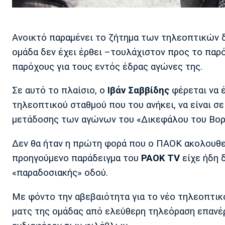
Ανοικτό παραμένει το ζήτημα των τηλεοπτικών
ομάδα δεν έχει έρθει –τουλάχιστον προς το παρ
παρόχους για τους εντός έδρας αγώνες της.
Σε αυτό το πλαίσιο, ο
Ιβάν Σαββίδης
φέρεται να 
τηλεοπτικού σταθμού που του ανήκει, να είναι 
μετάδοσης των αγώνων του «Δικεφάλου του Βορ
Δεν θα ήταν η πρώτη φορά που ο ΠΑΟΚ ακολουθε
προηγούμενο παράδειγμα του
PAOK TV
είχε ήδη 
«παραδοσιακής» οδού.
Με φόντο την αβεβαιότητα για το νέο τηλεοπτικ
ματς της ομάδας από ελεύθερη τηλεόραση επανέ