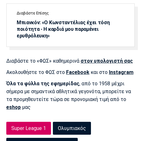
Διαβάστε Επίσης
Μπιανκόν: «Ο Κωνσταντέλιας έχει τόση
ποιότητα - Η καρδιά μου παραμένει
ερυθρόλευκη»
Διαβάστε το «ΦΩΣ» καθημερινά
στον υπολογιστή σας
Ακολουθήστε το ΦΩΣ στο
Facebook
και στο
Instagram
Όλα τα φύλλα της εφημερίδας
, από το 1958 μέχρι
σήμερα με σημαντικά αθλητικά γεγονότα, μπορείτε να
τα προμηθευτείτε τώρα σε προνομιακή τιμή από το
eshop
μας
Super League 1
Ολυμπιακός