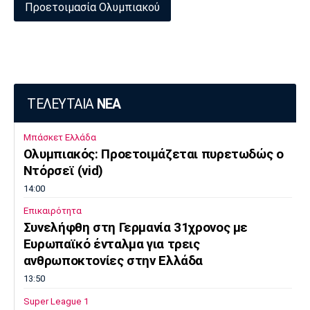
Προετοιμασία Ολυμπιακού
ΤΕΛΕΥΤΑΙΑ
ΝΕΑ
Μπάσκετ Ελλάδα
Ολυμπιακός: Προετοιμάζεται πυρετωδώς ο
Ντόρσεϊ (vid)
14:00
Επικαιρότητα
Συνελήφθη στη Γερμανία 31χρονος με
Ευρωπαϊκό ένταλμα για τρεις
ανθρωποκτονίες στην Ελλάδα
13:50
Super League 1