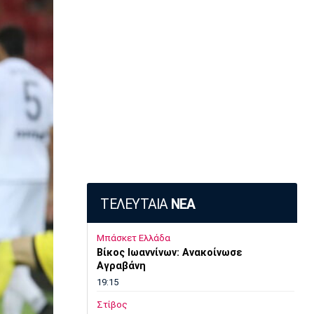
ΤΕΛΕΥΤΑΙΑ
ΝΕΑ
Μπάσκετ Ελλάδα
Βίκος Ιωαννίνων: Ανακοίνωσε
Αγραβάνη
19:15
Στίβος