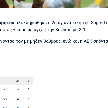
ομήτου
ολοκληρώθηκε η 2η αγωνιστική της Super Le
οίος νίκησε με άγχος την Κηφισιά με 2-1.
φήνοντάς τον με μηδέν βαθμούς, ενώ και η ΑΕΚ σκόντ