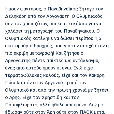
Ήμουν φαντάρος, ο Παναθηναϊκός ζήταγε τον
Δεληκάρη από τον Αργοναύτη. Ο Ολυμπιακός
δεν τον χρειαζόταν, μπήκε στο κόλπο για να
χαλάσει τη μεταγραφή του Παναθηναϊκού. Ο
Ολυμπιακός κατέληξε να δώσει περίπου 1,5
εκατομμύριο δραχμές, που για την εποχή ήταν η
πιο ακριβή μεταγραφή! Και ζήτησε ο
Αργοναύτης πέντε παίκτες ως αντάλλαγμα,
ένας από αυτούς ήμουν κι εγώ. Ενώ είχε
τερματοφύλακες καλούς, είχε και τον Κάκαρη.
Πάω λοιπόν στον Αργοναύτη από τον
Ολυμπιακό και από την πρώτη χρονιά με ζητάει
ο Άρης. Είχε τον Χρηστίδη και τον
Παπαφλωράτο, αλλά ήθελε και εμένα. Δεν με
έδωσαν ούτε στον Άρη ούτε στον ΠΑΟΚ μετά.