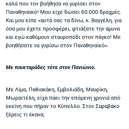
καλά που τον βοήθησα να γυρίσει στον
Παναθηναϊκό! Μου είχε δώσει 60.000 δραχμές.
Και μου είπε «αυτά σας τα δίνω, κ. Βαγγέλη, για
όσα μου έχετε προσφέρει, φτιάξατε την άμυνα
και εγώ καθόμουν σταυροπόδι στον πάγκο! Με
βοηθήσατε να γυρίσω στον Παναθηναϊκό».
Με παικταράδες τότε στον Πανιώνιο.
Με Λίμα, Παθιακάκη, Εμβολιάδη, Μαυρίκη,
Μωραϊτέλη, είχα πάει την επόμενη χρονιά από
εκείνη που πήραν το Κύπελλο. Στον Σαραβάκο
ξέρεις τι έκανα;