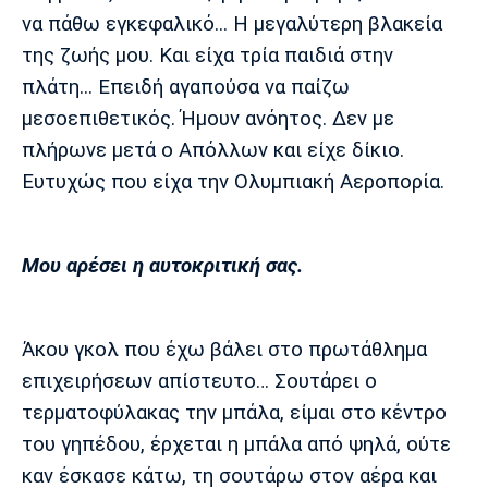
να πάθω εγκεφαλικό... Η μεγαλύτερη βλακεία
της ζωής μου. Και είχα τρία παιδιά στην
πλάτη... Επειδή αγαπούσα να παίζω
μεσοεπιθετικός. Ήμουν ανόητος. Δεν με
πλήρωνε μετά ο Απόλλων και είχε δίκιο.
Ευτυχώς που είχα την Ολυμπιακή Αεροπορία.
Μου αρέσει η αυτοκριτική σας.
Άκου γκολ που έχω βάλει στο πρωτάθλημα
επιχειρήσεων απίστευτο… Σουτάρει ο
τερματοφύλακας την μπάλα, είμαι στο κέντρο
του γηπέδου, έρχεται η μπάλα από ψηλά, ούτε
καν έσκασε κάτω, τη σουτάρω στον αέρα και