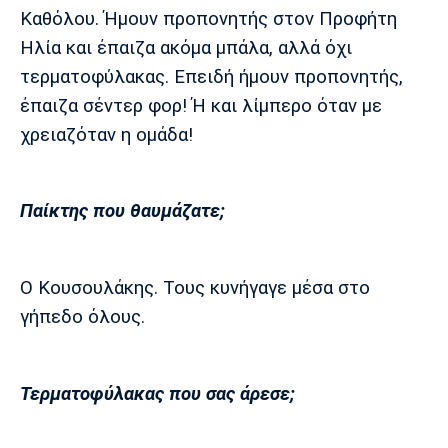
Καθόλου. Ήμουν προπονητής στον Προφήτη
Ηλία και έπαιζα ακόμα μπάλα, αλλά όχι
τερματοφύλακας. Επειδή ήμουν προπονητής,
έπαιζα σέντερ φορ! Ή και λίμπερο όταν με
χρειαζόταν η ομάδα!
Παίκτης που θαυμάζατε;
Ο Κουσουλάκης. Τους κυνήγαγε μέσα στο
γήπεδο όλους.
Τερματοφύλακας που σας άρεσε;