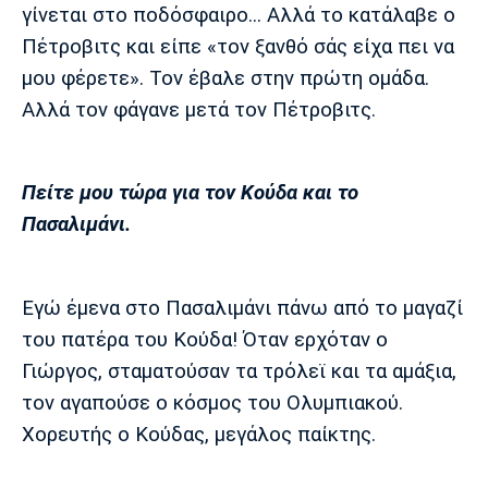
γίνεται στο ποδόσφαιρο... Αλλά το κατάλαβε ο
Πέτροβιτς και είπε «τον ξανθό σάς είχα πει να
μου φέρετε». Τον έβαλε στην πρώτη ομάδα.
Αλλά τον φάγανε μετά τον Πέτροβιτς.
Πείτε μου τώρα για τον Κούδα και το
Πασαλιμάνι.
Εγώ έμενα στο Πασαλιμάνι πάνω από το μαγαζί
του πατέρα του Κούδα! Όταν ερχόταν ο
Γιώργος, σταματούσαν τα τρόλεϊ και τα αμάξια,
τον αγαπούσε ο κόσμος του Ολυμπιακού.
Χορευτής ο Κούδας, μεγάλος παίκτης.