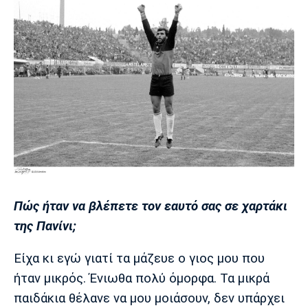
Πόρτο
Μπενφίκα
Πώς ήταν να βλέπετε τον εαυτό σας σε χαρτάκι
της Πανίνι;
Είχα κι εγώ γιατί τα μάζευε ο γιος μου που
ήταν μικρός. Ένιωθα πολύ όμορφα. Τα μικρά
παιδάκια θέλανε να μου μοιάσουν, δεν υπάρχει