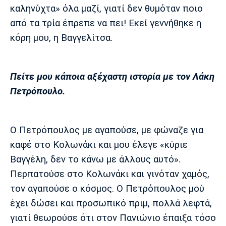
καληνύχτα» όλα μαζί, γιατί δεν θυμόταν ποιο
από τα τρία έπρεπε να πει! Εκεί γεννήθηκε η
κόρη μου, η Βαγγελίτσα.
Πείτε μου κάποια αξέχαστη ιστορία με τον Λάκη
Πετρόπουλο.
Ο Πετρόπουλος με αγαπούσε, με φώναζε για
καφέ στο Κολωνάκι και μου έλεγε «κύριε
Βαγγέλη, δεν το κάνω με άλλους αυτό».
Περπατούσε στο Κολωνάκι και γινόταν χαμός,
τον αγαπούσε ο κόσμος. Ο Πετρόπουλος μού
έχει δώσει και προσωπικό πριμ, πολλά λεφτά,
γιατί θεωρούσε ότι στον Πανιώνιο έπαιξα τόσο