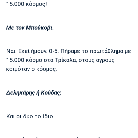
15.000 κόσμος!
Με τον Μπούκοβι.
Ναι. Εκεί ήμουν. 0-5. Πήραμε το πρωτάθλημα με
15.000 κόσμο στα Τρίκαλα, στους αγρούς
κοιμόταν ο κόσμος.
Δεληκάρης ή Κούδας;
Και οι δύο το ίδιο.