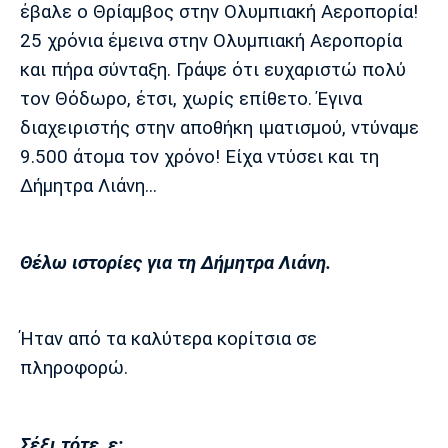
έβαλε ο Θρίαμβος στην Ολυμπιακή Αεροπορία!
25 χρόνια έμεινα στην Ολυμπιακή Αεροπορία
και πήρα σύνταξη. Γράψε ότι ευχαριστώ πολύ
τον Θόδωρο, έτσι, χωρίς επίθετο. Έγινα
διαχειριστής στην αποθήκη ιματισμού, ντύναμε
9.500 άτομα τον χρόνο! Είχα ντύσει και τη
Δήμητρα Λιάνη...
Θέλω ιστορίες για τη Δήμητρα Λιάνη.
Ήταν από τα καλύτερα κορίτσια σε
πληροφορώ.
Σέξι τότε, ε;