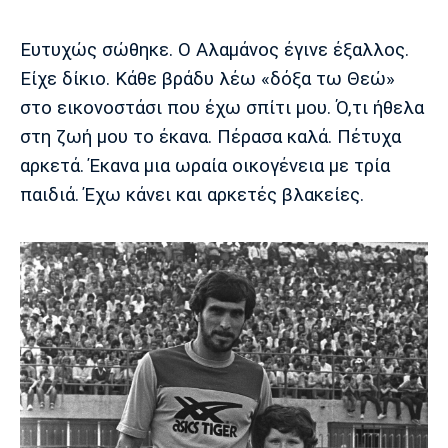
Ευτυχώς σώθηκε. Ο Αλαμάνος έγινε έξαλλος.
Είχε δίκιο. Κάθε βράδυ λέω «δόξα τω Θεώ»
στο εικονοστάσι που έχω σπίτι μου. Ό,τι ήθελα
στη ζωή μου το έκανα. Πέρασα καλά. Πέτυχα
αρκετά. Έκανα μια ωραία οικογένεια με τρία
παιδιά. Έχω κάνει και αρκετές βλακείες.