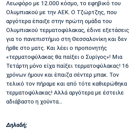
Λεωφόρο με 12.000 κόσμο, το εφηβικό του
Ολυμπιακού με την ΑΕΚ. Ο Τζώρτζης, που
αργότερα έπαιξε στην πρώτη ομάδα του
Ολυμπιακού τερματοφύλακας, έδινε εξετάσεις
για το πανεπιστήμιο στη Θεσσαλονίκη και δεν
ήρθε στο ματς. Και λέει ο προπονητής
«τερματοφύλακας θα παίξει ο Συρίγος»! Μια
Τετάρτη μόνο είχα παίξει τερματοφύλακας! 16
χρόνων ήμουν και έπαιζα σέντερ μπακ. Τον
τελικό τον πήραμε και από τότε καθιερώθηκα
τερματοφύλακας! Αλλά αργότερα με έστειλε
αδιάβαστο η χούντα…
Δηλαδή;