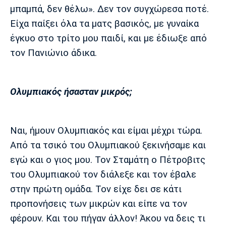
μπαμπά, δεν θέλω». Δεν τον συγχώρεσα ποτέ.
Είχα παίξει όλα τα ματς βασικός, με γυναίκα
έγκυο στο τρίτο μου παιδί, και με έδιωξε από
τον Πανιώνιο άδικα.
Ολυμπιακός ήσασταν μικρός;
Ναι, ήμουν Ολυμπιακός και είμαι μέχρι τώρα.
Από τα τσικό του Ολυμπιακού ξεκινήσαμε και
εγώ και ο γιος μου. Τον Σταμάτη ο Πέτροβιτς
του Ολυμπιακού τον διάλεξε και τον έβαλε
στην πρώτη ομάδα. Τον είχε δει σε κάτι
προπονήσεις των μικρών και είπε να τον
φέρουν. Και του πήγαν άλλον! Άκου να δεις τι