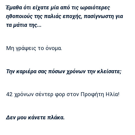
Έμαθα ότι είχατε μία από τις ωραιότερες
ηθοποιούς της παλιάς εποχής, πασίγνωστη για
τα μάτια της...
Μη γράψεις το όνομα.
Την καριέρα σας πόσων χρόνων την κλείσατε;
42 χρόνων σέντερ φορ στον Προφήτη Ηλία!
Δεν μου κάνετε πλάκα.