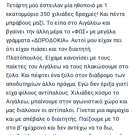
Τετάρτη μού έστειλαν μία ηθοποιό με 1
εκατομμύριο 350 χιλιάδες δραχμές! Και πέντε
μπράβους μαζί. Το είπα στο Αιγάλεω και
βγαίνει την άλλη μέρα το «ΦΩΣ» με μεγάλα
γράμματα «ΔΩΡΟΔΟΚΙΑ». Αυτοί μου είχαν πει
ότι είχαν πιάσει και τον διαιτητή.
Πλατόπουλος. Είχαμε κανονίσει με τους
παίκτες του Αιγάλεω να τους πλακώσουμε στο
ξύλο. Και πέφτει ένα ξύλο στον διάδρομο των
αποδυτηρίων άλλο πράγμα. Εγώ δεν έριξα γιατί
είχα φίλους αντίπαλους. Χιλιάδες κόσμο το
Αιγάλεω, μπαίνουμε στον αγωνιστικό χώρο και
μας διαλύουν οι αντίπαλοι. Γίνεται μια αψιμαχία
και με απέβαλε ο διαιτητής. Παίζουμε με 10
στο β’ ημίχρονο και δεν αντέχω να το δω,