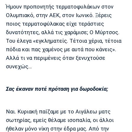
Ήμουν προπονητής τερματοφυλάκων στον
Ολυμπιακό, στην ΑΕΚ, στον Ιωνικό. Ξέρεις
ποιος τερματοφύλακας είχε τεράστιες
δυνατότητες, αλλά τις χαράμισε; Ο Μύρτσος.
Του έλεγα «εγκληματείς. Τέτοια χέρια, τέτοια
πόδια και πας χαμένος με αυτά που κάνεις».
Αλλά τι να περιμένεις όταν ξενυχτούσε
συνεχώς…
Σας έκαναν ποτέ πρόταση για δωροδοκία;
Ναι. Κυριακή παίζαμε με το Αιγάλεω ματς
σωτηρίας, εμείς θέλαμε ισοπαλία, οι άλλοι
ήθελαν μόνο νίκη στην έδρα μας. Από την