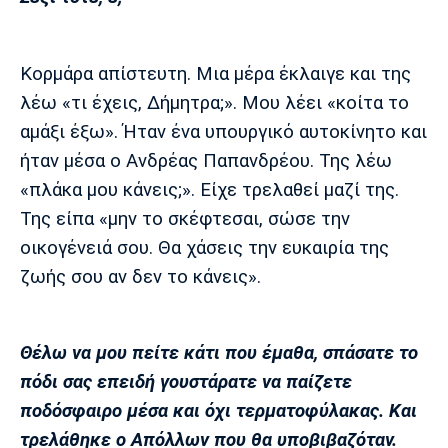
Κορμάρα απίστευτη. Μια μέρα έκλαιγε και της
λέω «τι έχεις, Δήμητρα;». Μου λέει «κοίτα το
αμάξι έξω». Ήταν ένα υπουργικό αυτοκίνητο και
ήταν μέσα ο Ανδρέας Παπανδρέου. Της λέω
«πλάκα μου κάνεις;». Είχε τρελαθεί μαζί της.
Της είπα «μην το σκέφτεσαι, σώσε την
οικογένειά σου. Θα χάσεις την ευκαιρία της
ζωής σου αν δεν το κάνεις».
Θέλω να μου πείτε κάτι που έμαθα, σπάσατε το
πόδι σας επειδή γουστάρατε να παίζετε
ποδόσφαιρο μέσα και όχι τερματοφύλακας. Και
τρελάθηκε ο Απόλλων που θα υποβιβαζόταν.