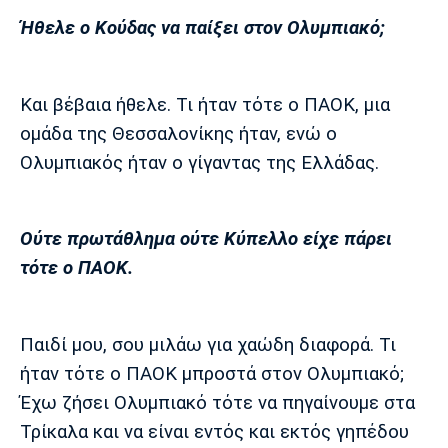
Ήθελε ο Κούδας να παίξει στον Ολυμπιακό;
Και βέβαια ήθελε. Τι ήταν τότε ο ΠΑΟΚ, μια
ομάδα της Θεσσαλονίκης ήταν, ενώ ο
Ολυμπιακός ήταν ο γίγαντας της Ελλάδας.
Ούτε πρωτάθλημα ούτε Κύπελλο είχε πάρει
τότε ο ΠΑΟΚ.
Παιδί μου, σου μιλάω για χαώδη διαφορά. Τι
ήταν τότε ο ΠΑΟΚ μπροστά στον Ολυμπιακό;
Έχω ζήσει Ολυμπιακό τότε να πηγαίνουμε στα
Τρίκαλα και να είναι εντός και εκτός γηπέδου