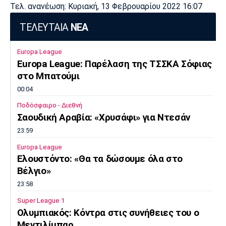
Τελ. ανανέωση: Κυριακή, 13 Φεβρουαρίου 2022 16:07
ΤΕΛΕΥΤΑΙΑ
ΝΕΑ
Europa League
Europa League: Παρέλαση της ΤΣΣΚΑ Σόφιας
στο Μπατούμι
00:04
Ποδόσφαιρο - Διεθνή
Σαουδική Αραβία: «Χρυσάφι» για Ντεσάν
23:59
Europa League
Ελουστόντο: «Θα τα δώσουμε όλα στο
Βέλγιο»
23:58
Super League 1
Ολυμπιακός: Κόντρα στις συνήθειες του ο
Μεντιλίμπαρ