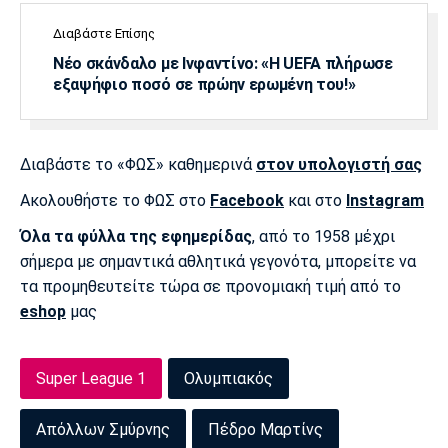
Πόρτο
Μπενφίκα
Διαβάστε Επίσης
Νέο σκάνδαλο με Ινφαντίνο: «Η UEFA πλήρωσε
εξαψήφιο ποσό σε πρώην ερωμένη του!»
Διαβάστε το «ΦΩΣ» καθημερινά
στον υπολογιστή σας
Ακολουθήστε το ΦΩΣ στο
Facebook
και στο
Instagram
Όλα τα φύλλα της εφημερίδας
, από το 1958 μέχρι
σήμερα με σημαντικά αθλητικά γεγονότα, μπορείτε να
τα προμηθευτείτε τώρα σε προνομιακή τιμή από το
eshop
μας
Super League 1
Ολυμπιακός
Απόλλων Σμύρνης
Πέδρο Μαρτίνς