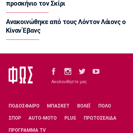
προσκήνιο τον Σκίρι
21:50
Βόλεϊ Α Γυναικών
Ανακοινώθηκε από τους Λόντον Λάιονς ο
Παραμένει στην Ελπίδα η Μπαλλογιάννη
Κίναν Έβανς
21:30
Super League 1
Στο προσκήνιο για Τέιλορ οι Σέλτικ, Μάλαγα
και Μπέρνλι
21:15
Σπορ
Tα συγχαρητήρια του Ισίδωρου Κούβελου
Ακολουθήστε μας
στην Εβελυν Μητροπούλου
21:00
Ποδόσφαιρο - Διεθνή
ΠΟΔΟΣΦΑΙΡΟ
ΜΠΑΣΚΕΤ
ΒΟΛΕΪ
ΠΟΛΟ
Η Φενέρμπαχτσε κινείται για τον Λουκάκου
ΣΠΟΡ
AUTO-MOTO
PLUS
ΠΡΩΤΟΣΕΛΙΔΑ
20:45
Ποδόσφαιρο - Διεθνή
ΠΡΟΓΡΑΜΜΑ TV