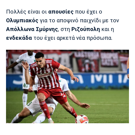
Πολλές είναι οι
απουσίες
που έχει ο
Europa League
Α Γυναικών
Σπορ
Αστέρας
ΠΑΣ Γιάννινα
Λεβαδειακός
Ολυμπιακός
για το αποψινό παιχνίδι με τον
Τρίπολης
Απόλλωνα
Σμύρνης
, στη
Ριζούπολη
και η
Conference League
Champions League
Στίβος
Auto-Moto
ενδεκάδα
του έχει αρκετά νέα πρόσωπα.
Διεθνή
Κύπελλο
Γυμναστική
Αυτοκίνητο
Tech
Παναιτωλικός
Λαμία
ΑΕΛ
Euro
EuroCup
Κολύμβηση
Formula 1
Gaming
Plus
Εθνικές Ομάδες
Basket League
Χάντμπολ
Μοτοσυκλέτα
Gadgets
Θέατρο
Blogs
Κύπελλο
Α2 Μπάσκετ
Smartphones
Σινεμά
Η Εφημερίδα
Απόλλων
Άρης
ΟΦΗ
Σμύρνης
Διαιτησία
FIBA World Cup 2023
Ευ ζην
Πρωτοσέλιδα
Ποδόσφαιρο Γυναικών
Βιβλίο
Έντυπη έκδοση
Παναχαϊκή
Ηρακλής
Βόλος