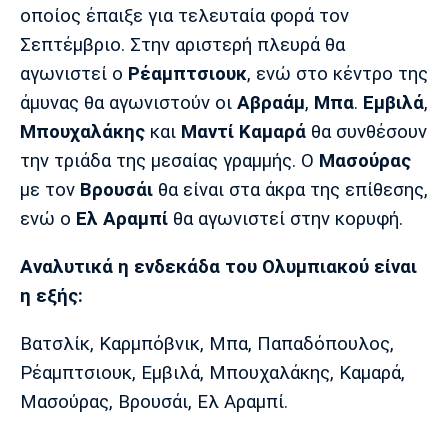
Λίβερπουλ
Μάντσεστερ
Γιουβέντους
οποίος έπαιξε για τελευταία φορά τον
Σίτι
Σεπτέμβριο. Στην αριστερή πλευρά θα
αγωνιστεί ο
Ρέαμπτσιουκ
, ενώ στο κέντρο της
άμυνας θα αγωνιστούν οι
Αβραάμ
,
Μπα
.
Εμβιλά
,
Ίντερ
Μίλαν
Μπάγερν
Μπουχαλάκης
και
Μαντί
Καμαρά
θα συνθέσουν
την τριάδα της μεσαίας γραμμής. Ο
Μασούρας
με τον
Βρουσάι
θα είναι στα άκρα της επίθεσης,
ενώ ο
Ελ Αραμπί
θα αγωνιστεί στην κορυφή.
Μπορούσια
Παρί Σεν
Μαρσέιγ
Ντόρτμουντ
Ζερμέν
Αναλυτικά η ενδεκάδα του Ολυμπιακού είναι
η εξής:
Βατσλίκ, Καρμπόβνικ, Μπα, Παπαδόπουλος,
Μονακό
Ερυθρός
Τότεναμ
Ρέαμπτσιουκ, Εμβιλά, Μπουχαλάκης, Καμαρά,
Αστέρας
Μασούρας, Βρουσάι, Ελ Αραμπί.