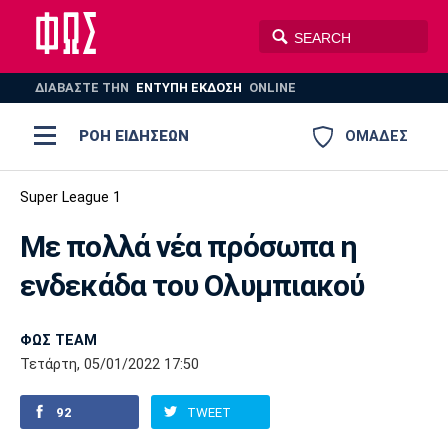
ΔΙΑΒΑΣΤΕ THN
ΕΝΤΥΠΗ ΕΚΔΟΣΗ
ONLINE
ΡΟΗ ΕΙΔΗΣΕΩΝ
ΟΜΑΔΕΣ
Ποδόσφαιρο
Super League 1
ΠΟΔΟΣΦΑΙΡΟ
ΜΠΑΣΚΕΤ
Με πολλά νέα πρόσωπα η
Super League 1
Μπάσκετ
ΒΟΛΕΪ
ΠΟΛΟ
ΣΠΟΡ
ενδεκάδα του Ολυμπιακού
Ολυμπιακός
ΑΕΚ
ΠΑΟΚ
Super League 2
Ελλάδα
Ολυμπιακοί Αγώνες
AUTO-MOTO
PLUS
ΦΩΣ TEAM
Γ Εθνική
Εθνική
Βόλεϊ
Τετάρτη, 05/01/2022 17:50
Ελλάδα
EuroLeague
Πόλο
Παναθηναϊκός
Ατρόμητος
Πανιώνιος
92
TWEET
Champions League
ΝΒΑ
Τένις