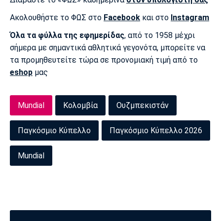
Ακολουθήστε το ΦΩΣ στο
Facebook
και στο
Instagram
Όλα τα φύλλα της εφημερίδας
, από το 1958 μέχρι
σήμερα με σημαντικά αθλητικά γεγονότα, μπορείτε να
τα προμηθευτείτε τώρα σε προνομιακή τιμή από το
eshop
μας
Mundial
Κολομβία
Ουζμπεκιστάν
Παγκόσμιο Κύπελλο
Παγκόσμιο Κύπελλο 2026
Mundial