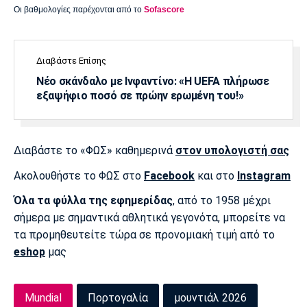
Οι βαθμολογίες παρέχονται από το
Sofascore
Διαβάστε Επίσης
Νέο σκάνδαλο με Ινφαντίνο: «Η UEFA πλήρωσε
εξαψήφιο ποσό σε πρώην ερωμένη του!»
Διαβάστε το «ΦΩΣ» καθημερινά
στον υπολογιστή σας
Ακολουθήστε το ΦΩΣ στο
Facebook
και στο
Instagram
Όλα τα φύλλα της εφημερίδας
, από το 1958 μέχρι
σήμερα με σημαντικά αθλητικά γεγονότα, μπορείτε να
τα προμηθευτείτε τώρα σε προνομιακή τιμή από το
eshop
μας
Mundial
Πορτογαλία
μουντιάλ 2026