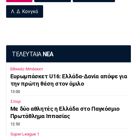
Λ. Δ. Κονγκό
ΤΕΛΕΥΤΑΙΑ
ΝΕΑ
Εθνικές Μπάσκετ
Ευρωμπάσκετ U16: Ελλάδα-Δανία απόψε για
την πρώτη θέση στον όμιλο
13:00
Σπορ
Mε δύο αθλητές η Ελλάδα στο Παγκόσμιο
Πρωτάθλημα Ιππασίας
12:50
Super League 1