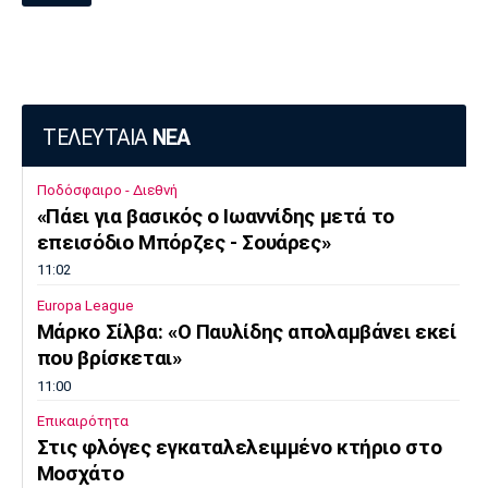
ΤΕΛΕΥΤΑΙΑ
ΝΕΑ
Ποδόσφαιρο - Διεθνή
«Πάει για βασικός ο Ιωαννίδης μετά το
επεισόδιο Μπόρζες - Σουάρες»
11:02
Europa League
Μάρκο Σίλβα: «Ο Παυλίδης απολαμβάνει εκεί
που βρίσκεται»
11:00
Επικαιρότητα
Στις φλόγες εγκαταλελειμμένο κτήριο στο
Μοσχάτο