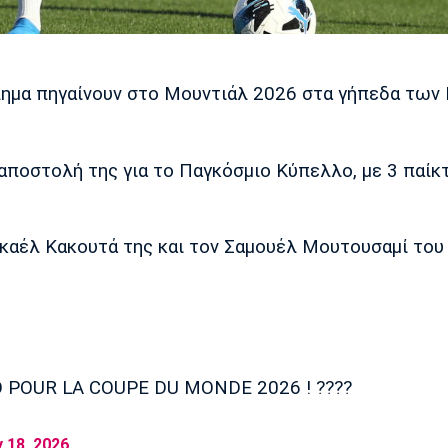
ημα πηγαίνουν στο Μουντιάλ 2026 στα γήπεδα των
αποστολή της για το Παγκόσμιο Κύπελλο, με 3 παίκ
Γκαέλ Κακουτά της και τον Σαμουέλ Μουτουσαμί του
GO POUR LA COUPE DU MONDE 2026 ! ????
 18, 2026